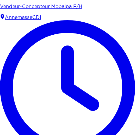
Vendeur-Concepteur Mobalpa F/H
Annemasse
CDI