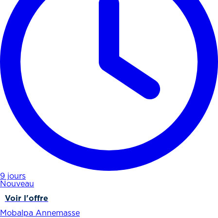
9 jours
Nouveau
Voir l'offre
Mobalpa Annemasse