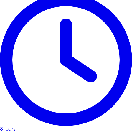
8 jours