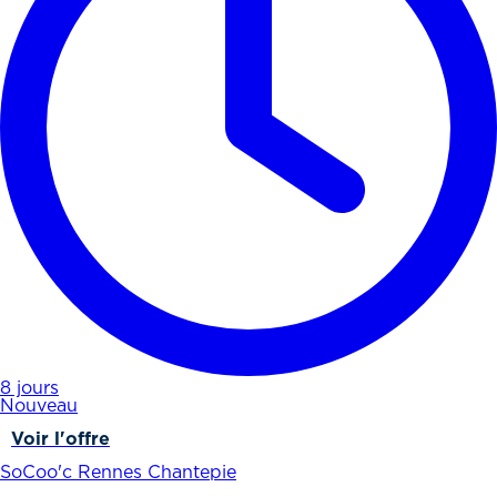
8 jours
Nouveau
Voir l'offre
SoCoo'c Rennes Chantepie