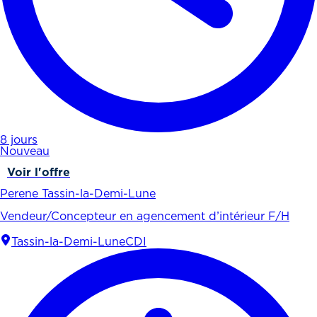
8 jours
Nouveau
Voir l'offre
Perene Tassin-la-Demi-Lune
Vendeur/Concepteur en agencement d’intérieur F/H
Tassin-la-Demi-Lune
CDI