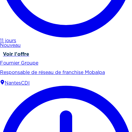
11 jours
Nouveau
Voir l'offre
Fournier Groupe
Responsable de réseau de franchise Mobalpa
Nantes
CDI