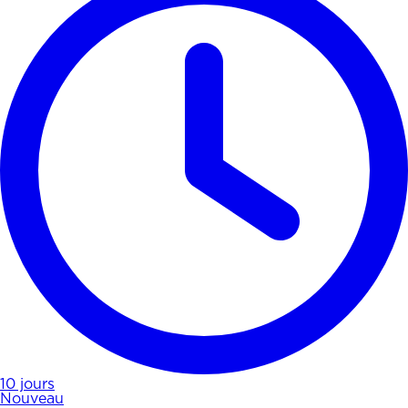
10 jours
Nouveau