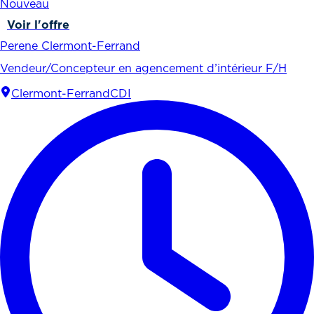
Nouveau
Voir l'offre
Perene Clermont-Ferrand
Vendeur/Concepteur en agencement d’intérieur F/H
Clermont-Ferrand
CDI