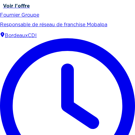
Voir l'offre
Fournier Groupe
Responsable de réseau de franchise Mobalpa
Bordeaux
CDI