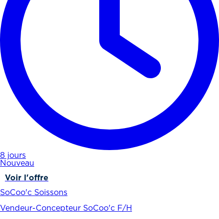
8 jours
Nouveau
Voir l'offre
SoCoo'c Soissons
Vendeur-Concepteur SoCoo'c F/H