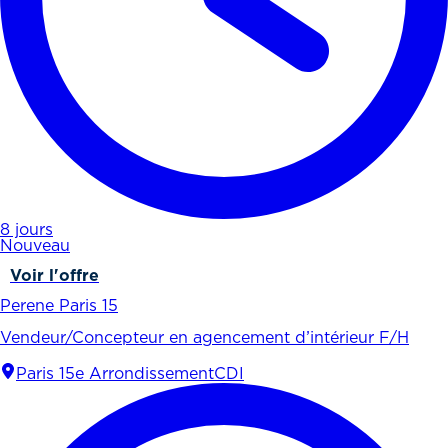
8 jours
Nouveau
Voir l'offre
Perene Paris 15
Vendeur/Concepteur en agencement d’intérieur F/H
Paris 15e Arrondissement
CDI