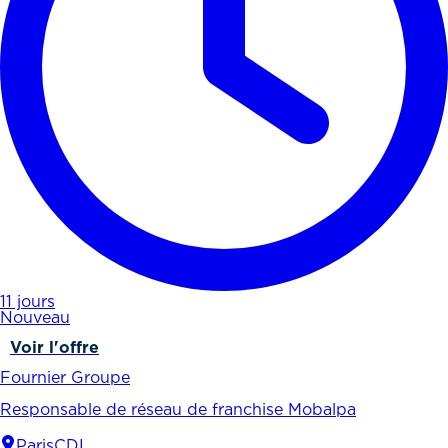
11 jours
Nouveau
Voir l'offre
Fournier Groupe
Responsable de réseau de franchise Mobalpa
Paris
CDI