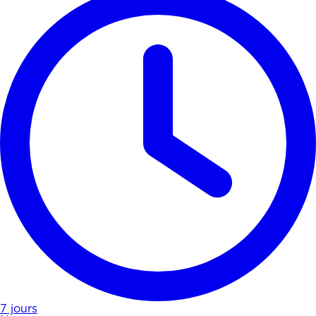
7 jours