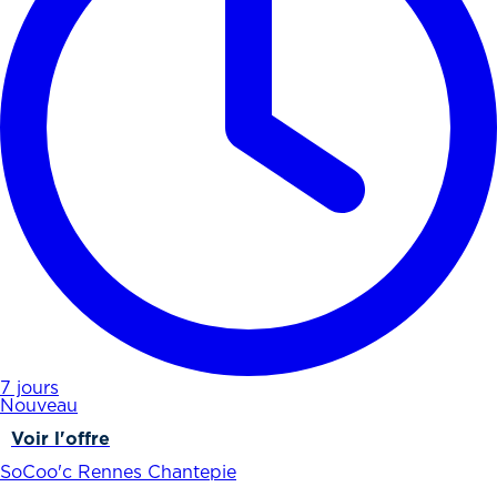
7 jours
Nouveau
Voir l'offre
SoCoo'c Rennes Chantepie