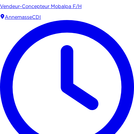
Vendeur-Concepteur Mobalpa F/H
Annemasse
CDI