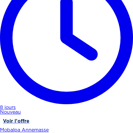
8 jours
Nouveau
Voir l'offre
Mobalpa Annemasse