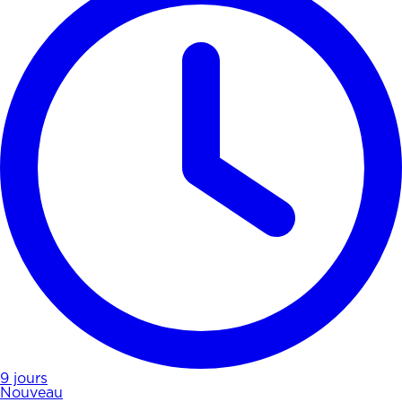
9 jours
Nouveau