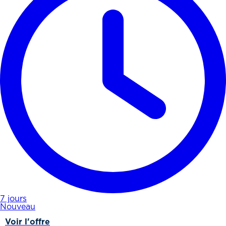
7 jours
Nouveau
Voir l'offre