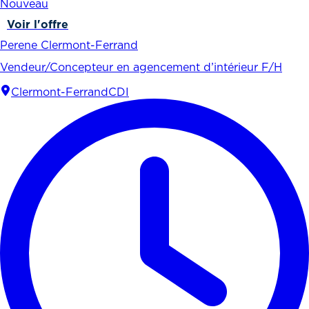
Nouveau
Voir l'offre
Perene Clermont-Ferrand
Vendeur/Concepteur en agencement d’intérieur F/H
Clermont-Ferrand
CDI