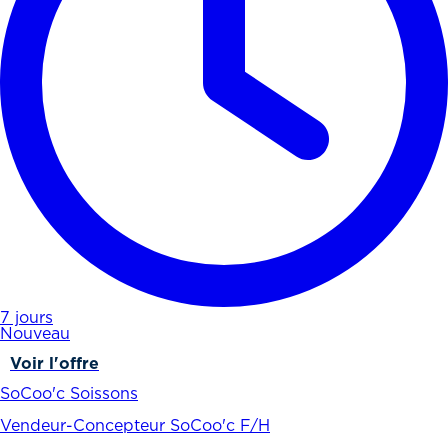
7 jours
Nouveau
Voir l'offre
SoCoo'c Soissons
Vendeur-Concepteur SoCoo'c F/H