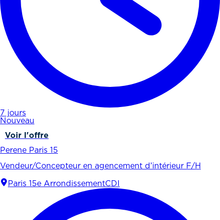
7 jours
Nouveau
Voir l'offre
Perene Paris 15
Vendeur/Concepteur en agencement d’intérieur F/H
Paris 15e Arrondissement
CDI