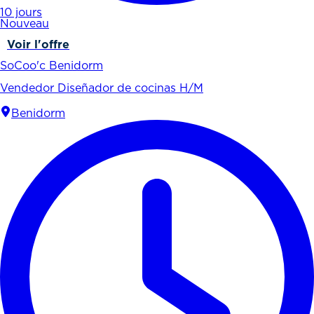
10 jours
Nouveau
Voir l'offre
SoCoo'c Benidorm
Vendedor Diseñador de cocinas H/M
Benidorm