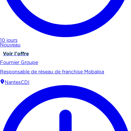
10 jours
Nouveau
Voir l'offre
Fournier Groupe
Responsable de réseau de franchise Mobalpa
Nantes
CDI