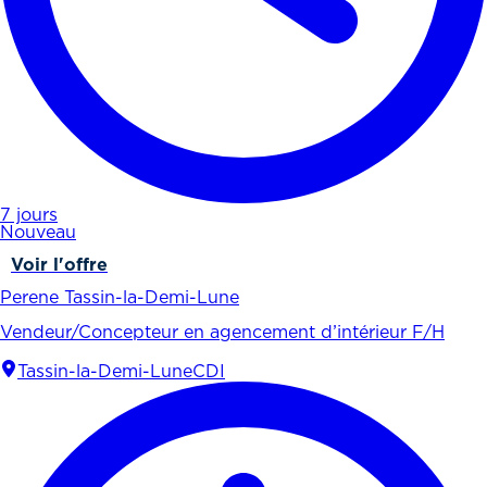
7 jours
Nouveau
Voir l'offre
Perene Tassin-la-Demi-Lune
Vendeur/Concepteur en agencement d’intérieur F/H
Tassin-la-Demi-Lune
CDI