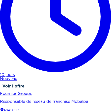
10 jours
Nouveau
Voir l'offre
Fournier Groupe
Responsable de réseau de franchise Mobalpa
Paris
CDI