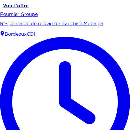
Voir l'offre
Fournier Groupe
Responsable de réseau de franchise Mobalpa
Bordeaux
CDI