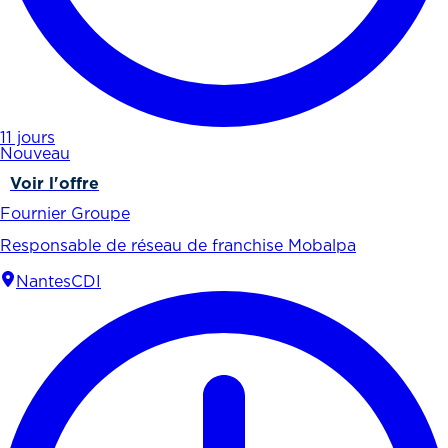
11 jours
Nouveau
Voir l'offre
Fournier Groupe
Responsable de réseau de franchise Mobalpa
Nantes
CDI