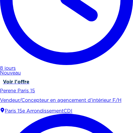
8 jours
Nouveau
Voir l'offre
Perene Paris 15
Vendeur/Concepteur en agencement d’intérieur F/H
Paris 15e Arrondissement
CDI