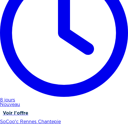
8 jours
Nouveau
Voir l'offre
SoCoo'c Rennes Chantepie