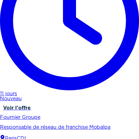
11 jours
Nouveau
Voir l'offre
Fournier Groupe
Responsable de réseau de franchise Mobalpa
Paris
CDI