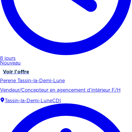
8 jours
Nouveau
Voir l'offre
Perene Tassin-la-Demi-Lune
Vendeur/Concepteur en agencement d’intérieur F/H
Tassin-la-Demi-Lune
CDI