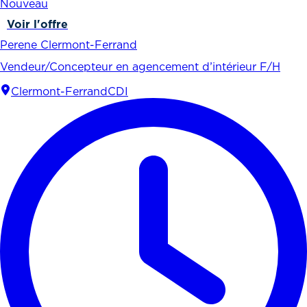
Nouveau
Voir l'offre
Perene Clermont-Ferrand
Vendeur/Concepteur en agencement d’intérieur F/H
Clermont-Ferrand
CDI