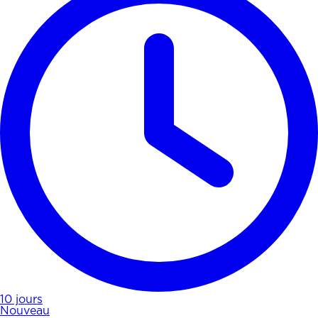
10 jours
Nouveau