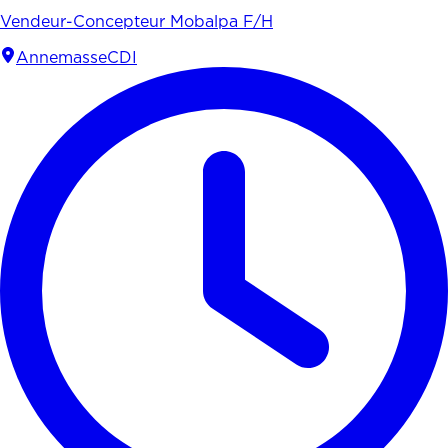
Vendeur-Concepteur Mobalpa F/H
Annemasse
CDI