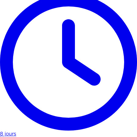
8 jours