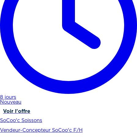
8 jours
Nouveau
Voir l'offre
SoCoo'c Soissons
Vendeur-Concepteur SoCoo'c F/H