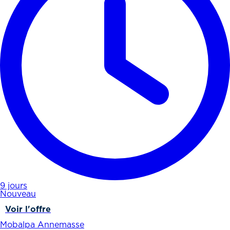
9 jours
Nouveau
Voir l'offre
Mobalpa Annemasse