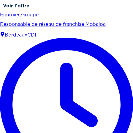
Voir l'offre
Fournier Groupe
Responsable de réseau de franchise Mobalpa
Bordeaux
CDI