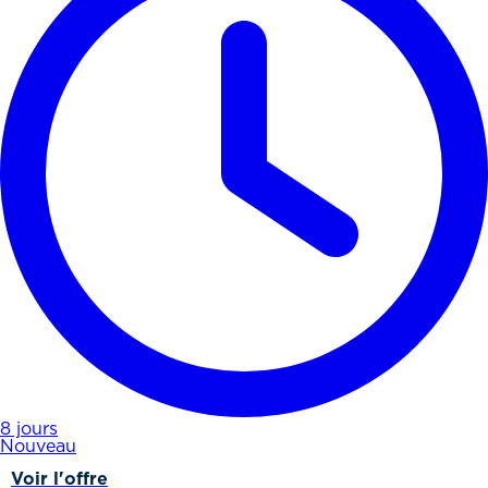
8 jours
Nouveau
Voir l'offre