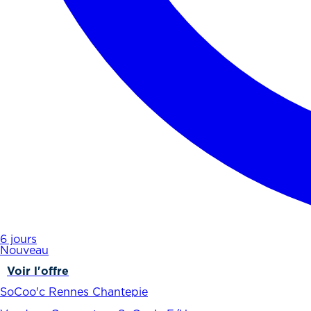
6 jours
Nouveau
Voir l'offre
SoCoo'c Rennes Chantepie