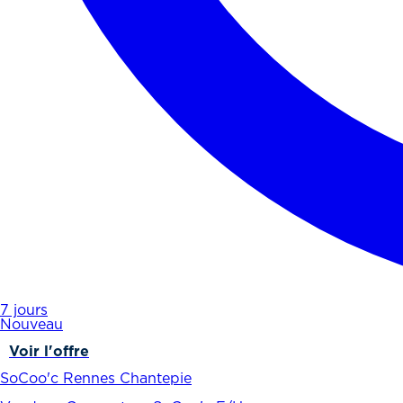
7 jours
Nouveau
Voir l'offre
SoCoo'c Rennes Chantepie