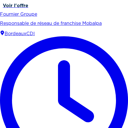
Voir l'offre
Fournier Groupe
Responsable de réseau de franchise Mobalpa
Bordeaux
CDI