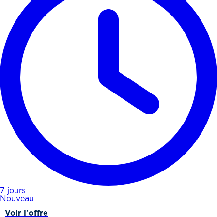
7 jours
Nouveau
Voir l'offre