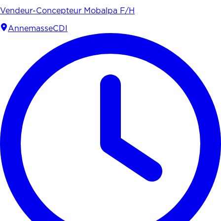
Vendeur-Concepteur Mobalpa F/H
Annemasse
CDI