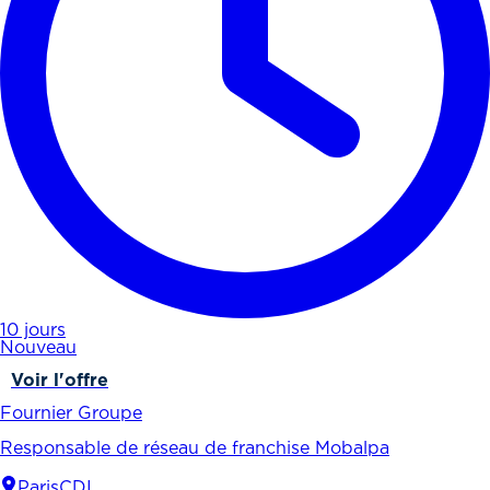
10 jours
Nouveau
Voir l'offre
Fournier Groupe
Responsable de réseau de franchise Mobalpa
Paris
CDI