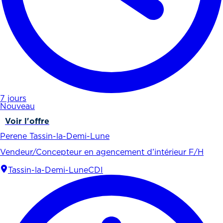
7 jours
Nouveau
Voir l'offre
Perene Tassin-la-Demi-Lune
Vendeur/Concepteur en agencement d’intérieur F/H
Tassin-la-Demi-Lune
CDI