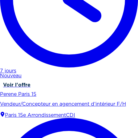
7 jours
Nouveau
Voir l'offre
Perene Paris 15
Vendeur/Concepteur en agencement d’intérieur F/H
Paris 15e Arrondissement
CDI