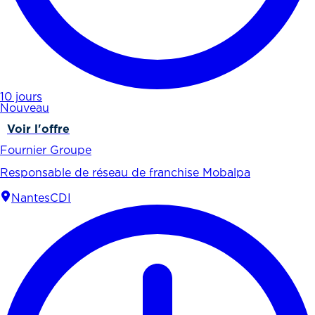
10 jours
Nouveau
Voir l'offre
Fournier Groupe
Responsable de réseau de franchise Mobalpa
Nantes
CDI