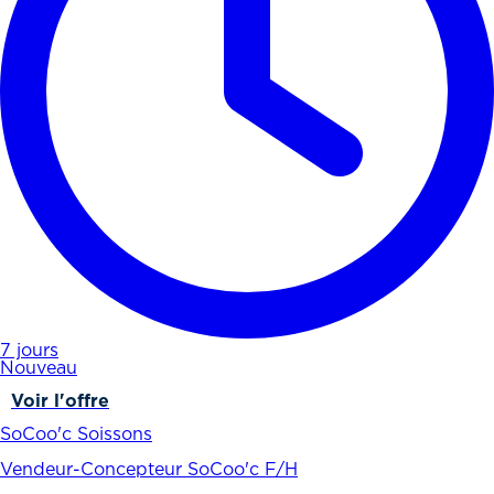
7 jours
Nouveau
Voir l'offre
SoCoo'c Soissons
Vendeur-Concepteur SoCoo'c F/H