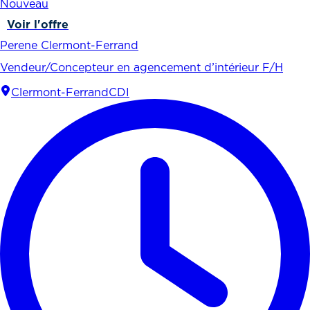
Nouveau
Voir l'offre
Perene Clermont-Ferrand
Vendeur/Concepteur en agencement d’intérieur F/H
Clermont-Ferrand
CDI