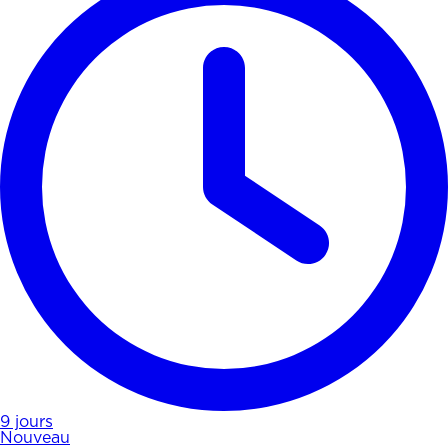
9 jours
Nouveau