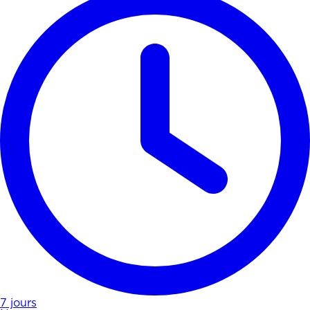
7 jours