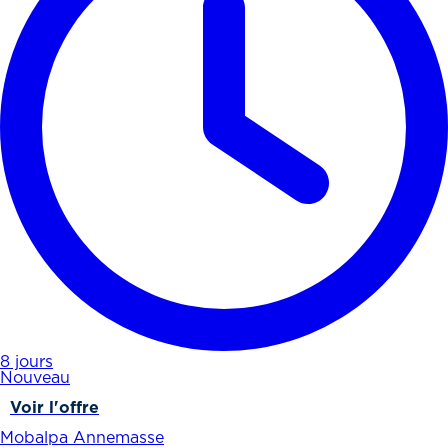
8 jours
Nouveau
Voir l'offre
Mobalpa Annemasse