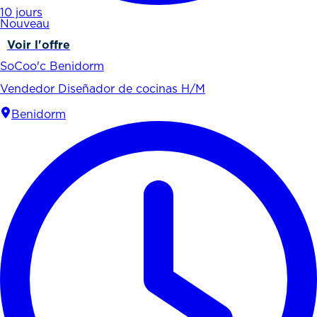
10 jours
Nouveau
Voir l'offre
SoCoo'c Benidorm
Vendedor Diseñador de cocinas H/M
Benidorm