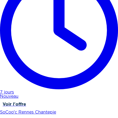
7 jours
Nouveau
Voir l'offre
SoCoo'c Rennes Chantepie