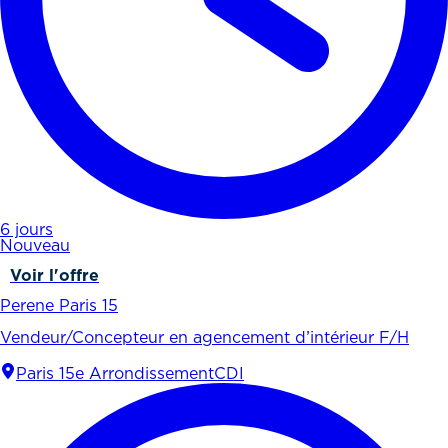
6 jours
Nouveau
Voir l'offre
Perene Paris 15
Vendeur/Concepteur en agencement d’intérieur F/H
Paris 15e Arrondissement
CDI