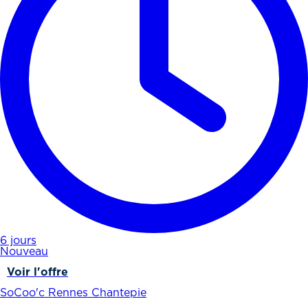
6 jours
Nouveau
Voir l'offre
SoCoo'c Rennes Chantepie