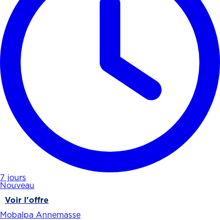
7 jours
Nouveau
Voir l'offre
Mobalpa Annemasse