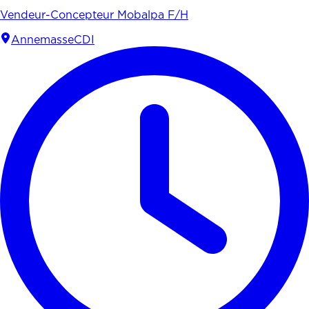
Vendeur-Concepteur Mobalpa F/H
Annemasse
CDI