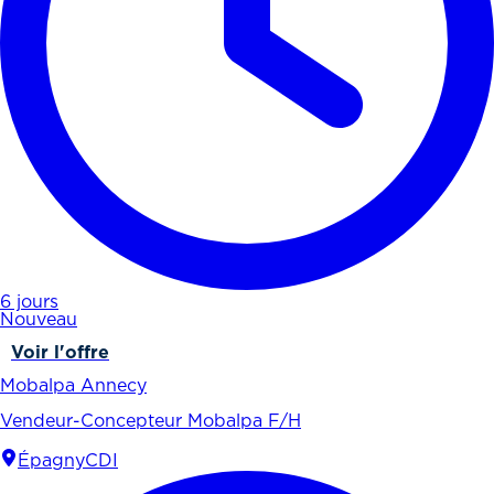
6 jours
Nouveau
Voir l'offre
Mobalpa Annecy
Vendeur-Concepteur Mobalpa F/H
Épagny
CDI