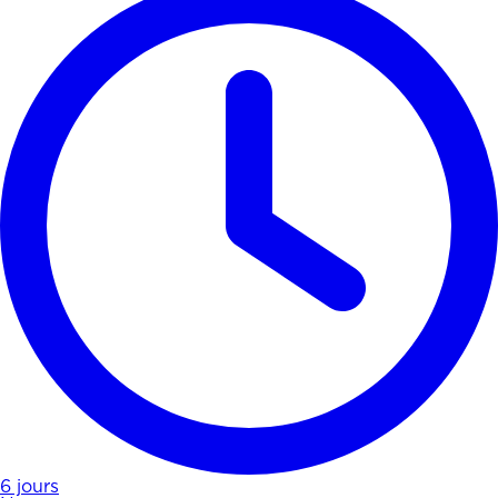
6 jours