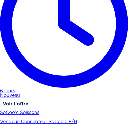
6 jours
Nouveau
Voir l'offre
SoCoo'c Soissons
Vendeur-Concepteur SoCoo'c F/H