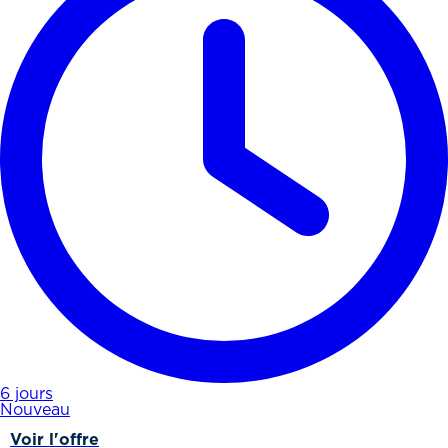
6 jours
Nouveau
Voir l'offre