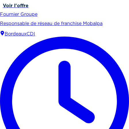
Voir l'offre
Fournier Groupe
Responsable de réseau de franchise Mobalpa
Bordeaux
CDI