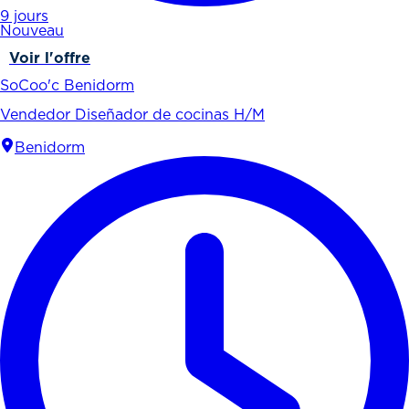
9 jours
Nouveau
Voir l'offre
SoCoo'c Benidorm
Vendedor Diseñador de cocinas H/M
Benidorm