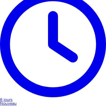
8 jours
Nouveau