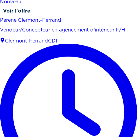
Nouveau
Voir l'offre
Perene Clermont-Ferrand
Vendeur/Concepteur en agencement d’intérieur F/H
Clermont-Ferrand
CDI