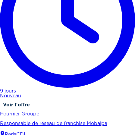
9 jours
Nouveau
Voir l'offre
Fournier Groupe
Responsable de réseau de franchise Mobalpa
Paris
CDI