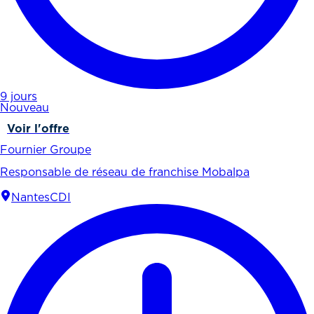
9 jours
Nouveau
Voir l'offre
Fournier Groupe
Responsable de réseau de franchise Mobalpa
Nantes
CDI