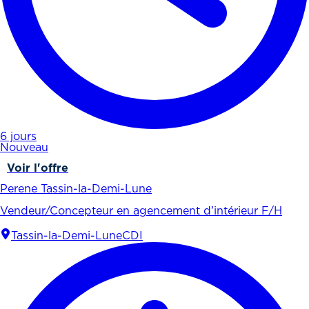
6 jours
Nouveau
Voir l'offre
Perene Tassin-la-Demi-Lune
Vendeur/Concepteur en agencement d’intérieur F/H
Tassin-la-Demi-Lune
CDI