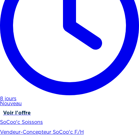
8 jours
Nouveau
Voir l'offre
SoCoo'c Soissons
Vendeur-Concepteur SoCoo'c F/H