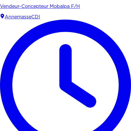
Vendeur-Concepteur Mobalpa F/H
Annemasse
CDI