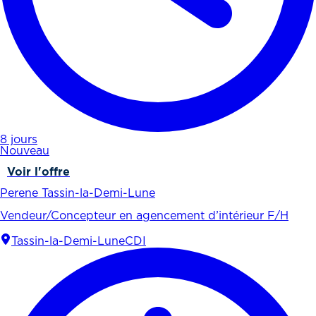
8 jours
Nouveau
Voir l'offre
Perene Tassin-la-Demi-Lune
Vendeur/Concepteur en agencement d’intérieur F/H
Tassin-la-Demi-Lune
CDI