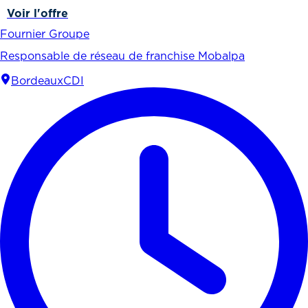
Voir l'offre
Fournier Groupe
Responsable de réseau de franchise Mobalpa
Bordeaux
CDI