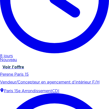
8 jours
Nouveau
Voir l'offre
Perene Paris 15
Vendeur/Concepteur en agencement d’intérieur F/H
Paris 15e Arrondissement
CDI