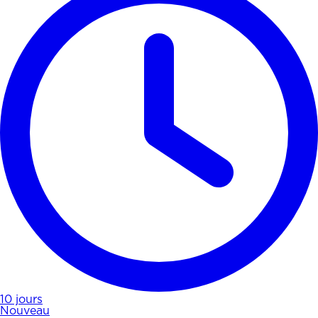
10 jours
Nouveau