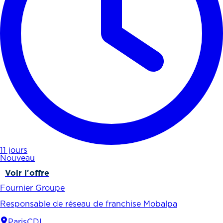
11 jours
Nouveau
Voir l'offre
Fournier Groupe
Responsable de réseau de franchise Mobalpa
Paris
CDI