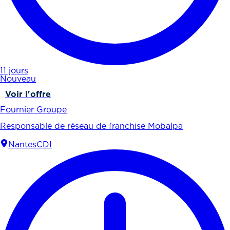
11 jours
Nouveau
Voir l'offre
Fournier Groupe
Responsable de réseau de franchise Mobalpa
Nantes
CDI