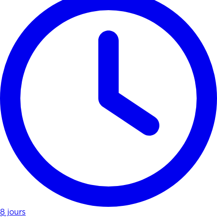
8 jours