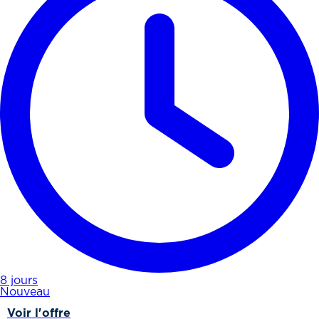
8 jours
Nouveau
Voir l'offre