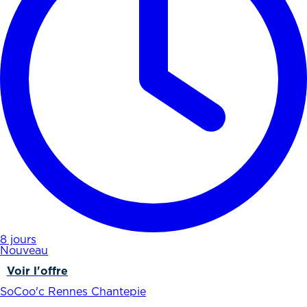
8 jours
Nouveau
Voir l'offre
SoCoo'c Rennes Chantepie