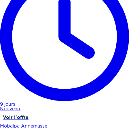
9 jours
Nouveau
Voir l'offre
Mobalpa Annemasse