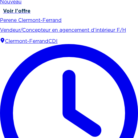
Nouveau
Voir l'offre
Perene Clermont-Ferrand
Vendeur/Concepteur en agencement d’intérieur F/H
Clermont-Ferrand
CDI