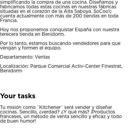
simplificando la compra de una cocina. Diseñamos y
fabricamos todas estas cocinas en nuestras fábricas
situadas en el corazón de la Alta Saboya. SoCoo’c
cuenta actualmente con más de 200 tiendas en toda
Francia.
Hoy nos proponemos conquistar España con nuestra
terecera tienda en Benidorm.
Por lo tanto, estamos buscando vendedores para que
vengan y formen el equipo.
Departamento: Ventas
Localización: Parque Comercial Activ-Center Finestrat,
Benidorm
Your tasks
Tu misión como ´Kitchener´ será vender y diseñar
cocinas. Sencillo, ¿verdad? ¿Y qué más? ¡Productos
franceses, un método de venta sencillo y eficaz y todo
de buen humor!