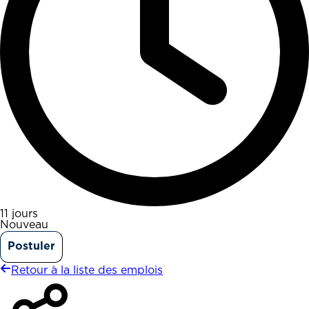
11 jours
Nouveau
Postuler
Retour à la liste des emplois