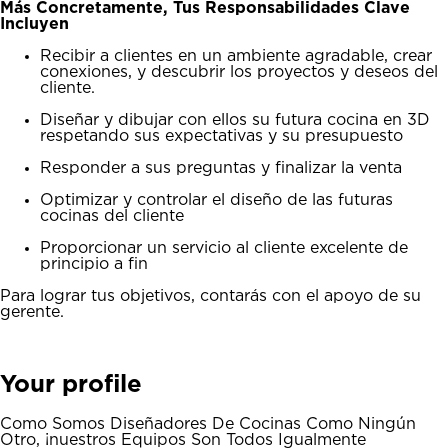
Más Concretamente, Tus Responsabilidades Clave
Incluyen
Recibir a clientes en un ambiente agradable, crear
conexiones, y descubrir los proyectos y deseos del
cliente.
Diseñar y dibujar con ellos su futura cocina en 3D
respetando sus expectativas y su presupuesto
Responder a sus preguntas y finalizar la venta
Optimizar y controlar el diseño de las futuras
cocinas del cliente
Proporcionar un servicio al cliente excelente de
principio a fin
Para lograr tus objetivos, contarás con el apoyo de su
gerente.
Your profile
Como Somos Diseñadores De Cocinas Como Ningún
Otro, ¡nuestros Equipos Son Todos Igualmente