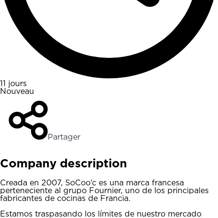
11 jours
Nouveau
Partager
Company description
Creada en 2007, SoCoo’c es una marca francesa
perteneciente al grupo Fournier, uno de los principales
fabricantes de cocinas de Francia.
Estamos traspasando los límites de nuestro mercado