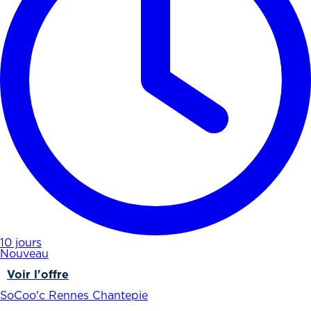
10 jours
Nouveau
Voir l'offre
SoCoo'c Rennes Chantepie