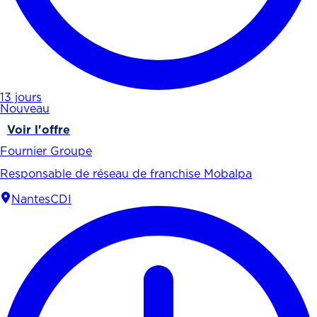
13 jours
Nouveau
Voir l'offre
Fournier Groupe
Responsable de réseau de franchise Mobalpa
Nantes
CDI