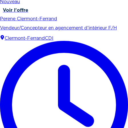
Nouveau
Voir l'offre
Perene Clermont-Ferrand
Vendeur/Concepteur en agencement d’intérieur F/H
Clermont-Ferrand
CDI