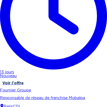
13 jours
Nouveau
Voir l'offre
Fournier Groupe
Responsable de réseau de franchise Mobalpa
Paris
CDI