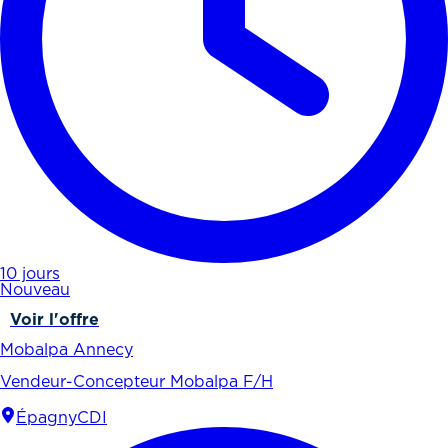
10 jours
Nouveau
Voir l'offre
Mobalpa Annecy
Vendeur-Concepteur Mobalpa F/H
Épagny
CDI