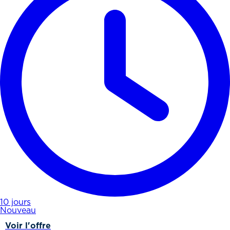
10 jours
Nouveau
Voir l'offre