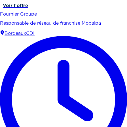
Voir l'offre
Fournier Groupe
Responsable de réseau de franchise Mobalpa
Bordeaux
CDI