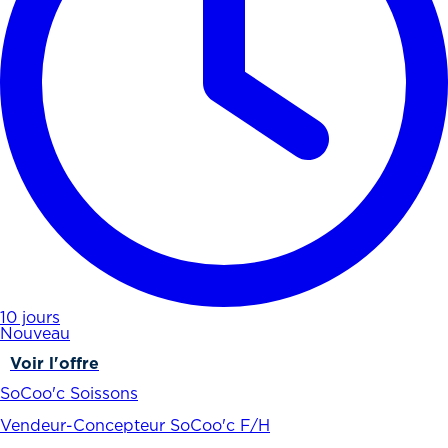
10 jours
Nouveau
Voir l'offre
SoCoo'c Soissons
Vendeur-Concepteur SoCoo'c F/H