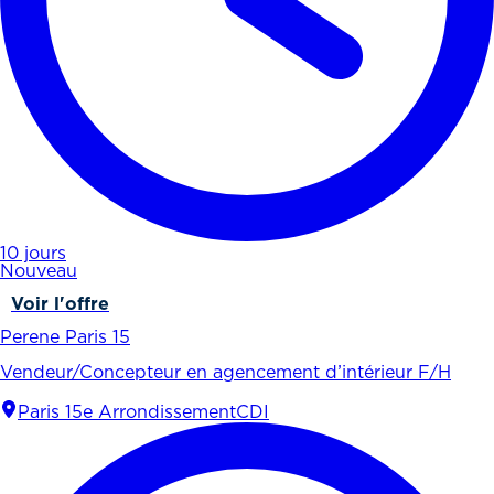
10 jours
Nouveau
Voir l'offre
Perene Paris 15
Vendeur/Concepteur en agencement d’intérieur F/H
Paris 15e Arrondissement
CDI