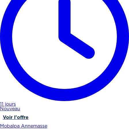
11 jours
Nouveau
Voir l'offre
Mobalpa Annemasse