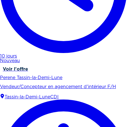
10 jours
Nouveau
Voir l'offre
Perene Tassin-la-Demi-Lune
Vendeur/Concepteur en agencement d’intérieur F/H
Tassin-la-Demi-Lune
CDI