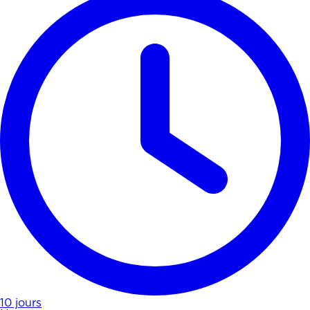
10 jours