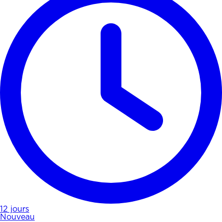
12 jours
Nouveau