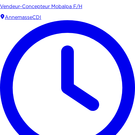
Vendeur-Concepteur Mobalpa F/H
Annemasse
CDI