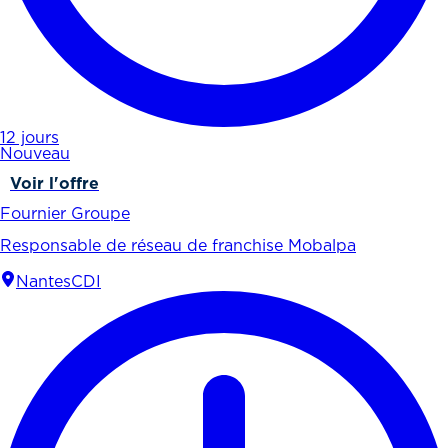
12 jours
Nouveau
Voir l'offre
Fournier Groupe
Responsable de réseau de franchise Mobalpa
Nantes
CDI