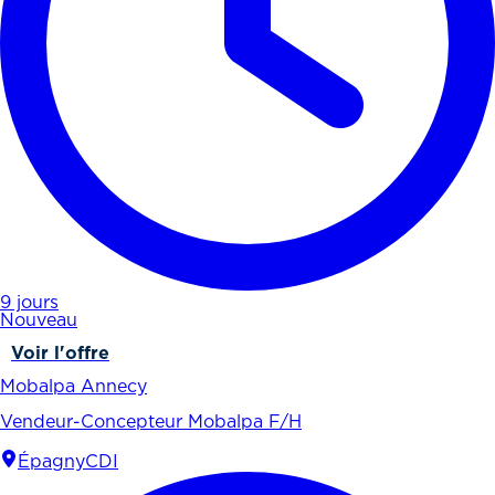
9 jours
Nouveau
Voir l'offre
Mobalpa Annecy
Vendeur-Concepteur Mobalpa F/H
Épagny
CDI