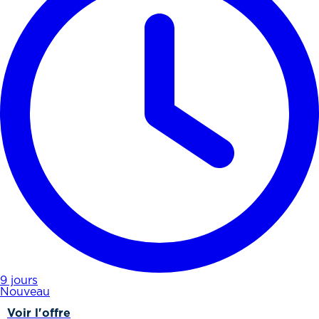
9 jours
Nouveau
Voir l'offre