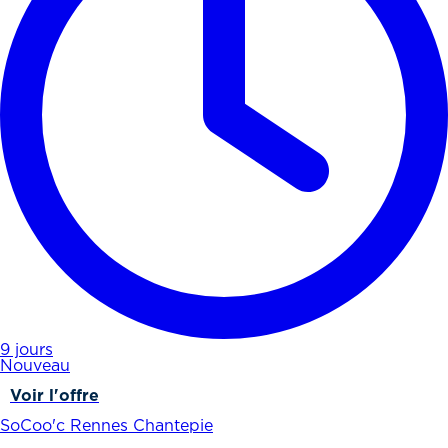
9 jours
Nouveau
Voir l'offre
SoCoo'c Rennes Chantepie