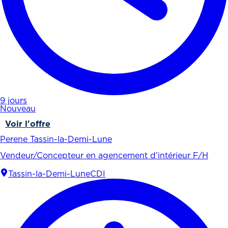
9 jours
Nouveau
Voir l'offre
Perene Tassin-la-Demi-Lune
Vendeur/Concepteur en agencement d’intérieur F/H
Tassin-la-Demi-Lune
CDI