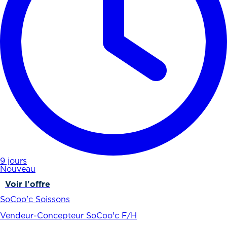
9 jours
Nouveau
Voir l'offre
SoCoo'c Soissons
Vendeur-Concepteur SoCoo'c F/H