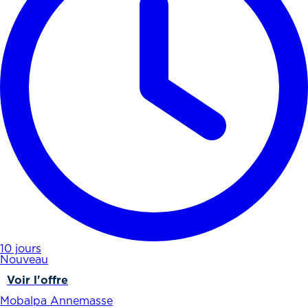
10 jours
Nouveau
Voir l'offre
Mobalpa Annemasse