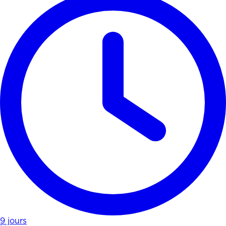
9 jours