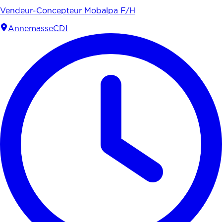
Vendeur-Concepteur Mobalpa F/H
Annemasse
CDI