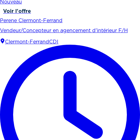
Nouveau
Voir l'offre
Perene Clermont-Ferrand
Vendeur/Concepteur en agencement d’intérieur F/H
Clermont-Ferrand
CDI