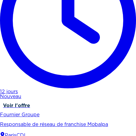
12 jours
Nouveau
Voir l'offre
Fournier Groupe
Responsable de réseau de franchise Mobalpa
Paris
CDI