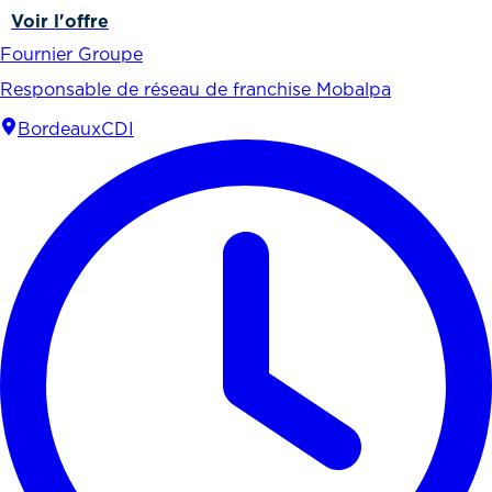
Voir l'offre
Fournier Groupe
Responsable de réseau de franchise Mobalpa
Bordeaux
CDI