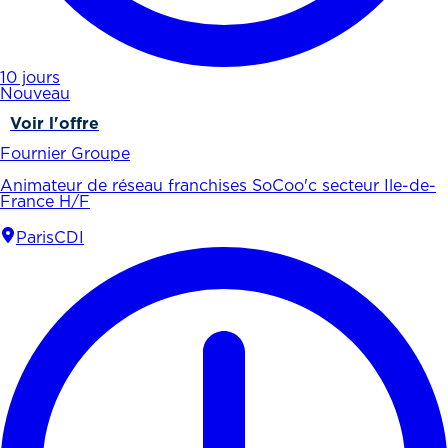
10 jours
Nouveau
Voir l'offre
Fournier Groupe
Animateur de réseau franchises SoCoo'c secteur Ile-de-
France H/F
Paris
CDI