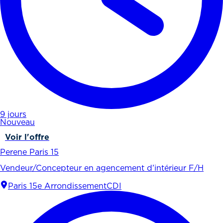
9 jours
Nouveau
Voir l'offre
Perene Paris 15
Vendeur/Concepteur en agencement d’intérieur F/H
Paris 15e Arrondissement
CDI