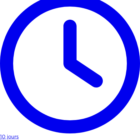
10 jours