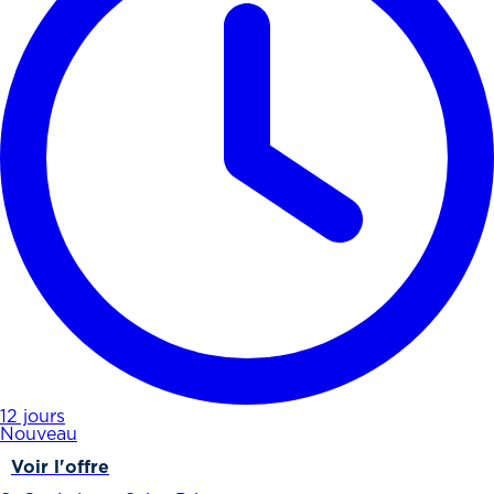
12 jours
Nouveau
Voir l'offre