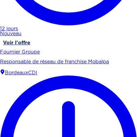
12 jours
Nouveau
Voir l'offre
Fournier Groupe
Responsable de réseau de franchise Mobalpa
Bordeaux
CDI