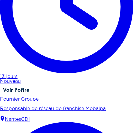
13 jours
Nouveau
Voir l'offre
Fournier Groupe
Responsable de réseau de franchise Mobalpa
Nantes
CDI