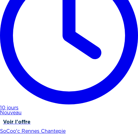
10 jours
Nouveau
Voir l'offre
SoCoo'c Rennes Chantepie