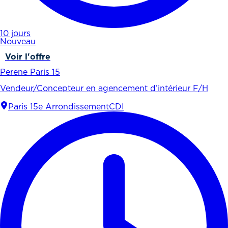
10 jours
Nouveau
Voir l'offre
Perene Paris 15
Vendeur/Concepteur en agencement d’intérieur F/H
Paris 15e Arrondissement
CDI