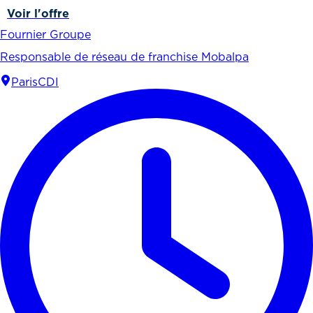
Voir l'offre
Fournier Groupe
Responsable de réseau de franchise Mobalpa
Paris
CDI