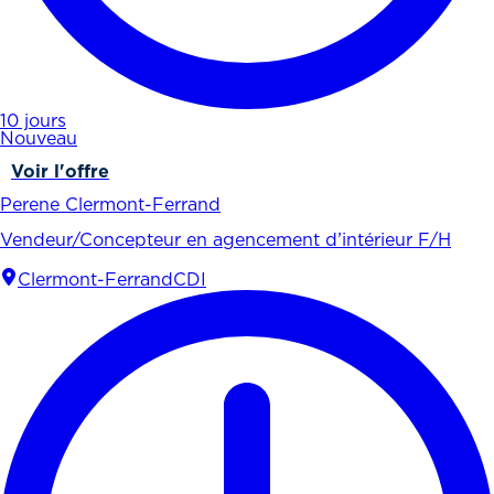
10 jours
Nouveau
Voir l'offre
Perene Clermont-Ferrand
Vendeur/Concepteur en agencement d’intérieur F/H
Clermont-Ferrand
CDI