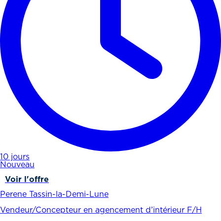
10 jours
Nouveau
Voir l'offre
Perene Tassin-la-Demi-Lune
Vendeur/Concepteur en agencement d’intérieur F/H