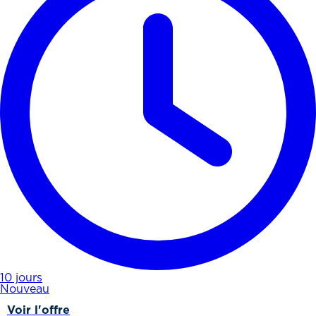
10 jours
Nouveau
Voir l'offre