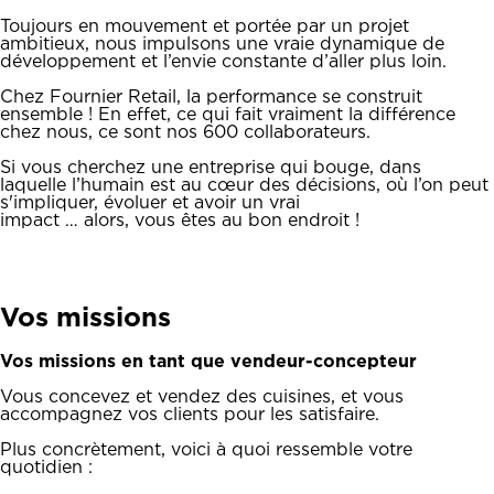
Toujours en mouvement et portée par un projet
ambitieux, nous impulsons une vraie dynamique de
développement et l’envie constante d’aller plus loin.
Chez Fournier Retail, la performance se construit
ensemble ! En effet, ce qui fait vraiment la différence
chez nous, ce sont nos 600 collaborateurs.
Si vous cherchez une entreprise qui bouge, dans
laquelle l’humain est au cœur des décisions, où l’on peut
s'impliquer, évoluer et avoir un vrai
impact … alors, vous êtes au bon endroit !
Vos missions
Vos missions en tant que vendeur-concepteur
Vous concevez et vendez des cuisines, et vous
accompagnez vos clients pour les satisfaire.
Plus concrètement, voici à quoi ressemble votre
quotidien :