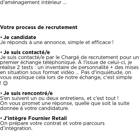
d'aménagement intérieur …
Votre process de recrutement
•
Je candidate
Je réponds à une annonce, simple et efficace !
•
Je suis contacté/e
Je suis contacté/e par le Chargé de recrutement pour un
premier échange téléphonique. À l'issue de celui-ci, je
réalise 2 tests : un inventaire de personnalité + des mises
en situation sous format vidéo … Pas d'inquiétude, on
vous explique cela lors de notre échange, c'est simple
! 😉
•
Je suis rencontré/e
S’en suivent un ou deux entretiens, et c’est tout !
On vous promet une réponse, quelle que soit la suite
donnée à votre candidature.
•
J’intègre Fournier Retail
On prépare votre contrat et votre parcours
d’intégration.