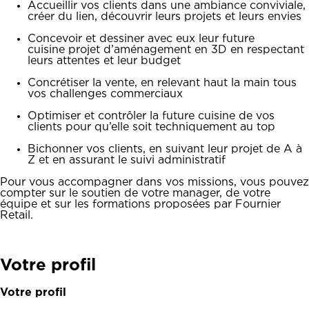
Accueillir vos clients dans une ambiance conviviale,
créer du lien, découvrir leurs projets et leurs envies
Concevoir et dessiner avec eux leur future
cuisine projet d’aménagement en 3D en respectant
leurs attentes et leur budget
Concrétiser la vente, en relevant haut la main tous
vos challenges commerciaux
Optimiser et contrôler la future cuisine de vos
clients pour qu’elle soit techniquement au top
Bichonner vos clients, en suivant leur projet de A à
Z et en assurant le suivi administratif
Pour vous accompagner dans vos missions, vous pouvez
compter sur le soutien de votre manager, de votre
équipe et sur les formations proposées par Fournier
Retail.
Votre profil
Votre profil