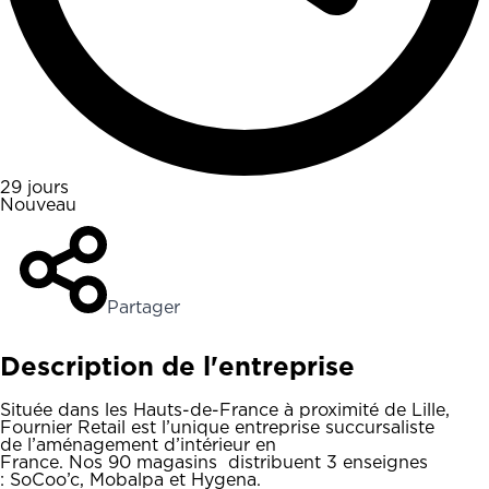
29 jours
Nouveau
Partager
Description de l'entreprise
Située dans les Hauts-de-France à proximité de Lille,
Fournier Retail est l’unique entreprise succursaliste
de l’aménagement d’intérieur en
France. Nos 90 magasins distribuent 3 enseignes
: SoCoo’c, Mobalpa et Hygena.