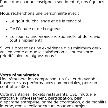
Parce que chaque enseigne a son identité, nos équipes
aussi !
Nous recherchons une personnalité avec :
Le goût du challenge et de la ténacité
De l’écoute et de la rigueur
Le sourire, une aisance relationnelle et de l’envie
tout simplement !
Si vous possédez une expérience d’au minimum deux
ans en vente et que la satisfaction client est votre
priorité, alors rejoignez-nous !
Votre rémunération
Une rémunération comprenant un fixe et du variable,
basée sur vos performances commerciales, pour un
contrat de 35h.
Côté avantages : tickets restaurants, CSE, mutuelle
attractive, intéressement, participation, plan
d'épargne entreprise, prime de cooptation, aide mobilité
interne, remise collaborateurs pour vos projets