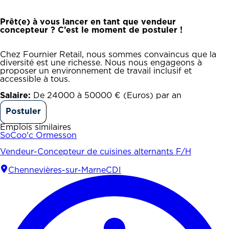
Prêt(e) à vous lancer en tant que vendeur
concepteur ? C’est le moment de postuler !
Chez Fournier Retail, nous sommes convaincus que la
diversité est une richesse. Nous nous engageons à
proposer un environnement de travail inclusif et
accessible à tous.
Salaire:
De 24000 à 50000 € (Euros) par an
Postuler
Emplois similaires
SoCoo'c Ormesson
Vendeur-Concepteur de cuisines alternants F/H
Chennevières-sur-Marne
CDI