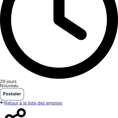
29 jours
Nouveau
Postuler
Retour à la liste des emplois