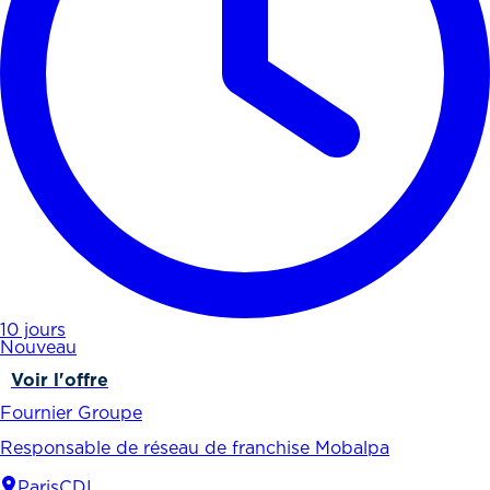
10 jours
Nouveau
Voir l'offre
Fournier Groupe
Responsable de réseau de franchise Mobalpa
Paris
CDI