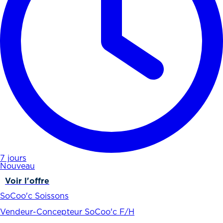
7 jours
Nouveau
Voir l'offre
SoCoo'c Soissons
Vendeur-Concepteur SoCoo'c F/H