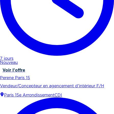
7 jours
Nouveau
Voir l'offre
Perene Paris 15
Vendeur/Concepteur en agencement d’intérieur F/H
Paris 15e Arrondissement
CDI