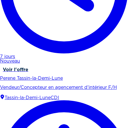
7 jours
Nouveau
Voir l'offre
Perene Tassin-la-Demi-Lune
Vendeur/Concepteur en agencement d’intérieur F/H
Tassin-la-Demi-Lune
CDI