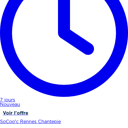
7 jours
Nouveau
Voir l'offre
SoCoo'c Rennes Chantepie