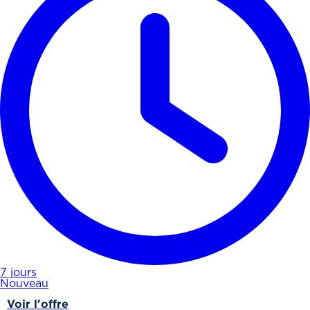
7 jours
Nouveau
Voir l'offre