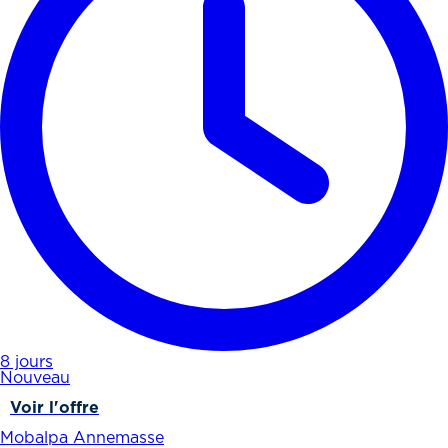
8 jours
Nouveau
Voir l'offre
Mobalpa Annemasse