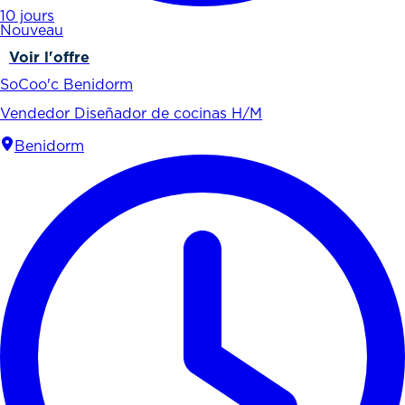
10 jours
Nouveau
Voir l'offre
SoCoo'c Benidorm
Vendedor Diseñador de cocinas H/M
Benidorm