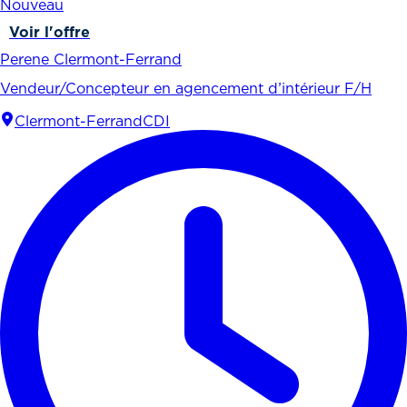
Nouveau
Voir l'offre
Perene Clermont-Ferrand
Vendeur/Concepteur en agencement d’intérieur F/H
Clermont-Ferrand
CDI