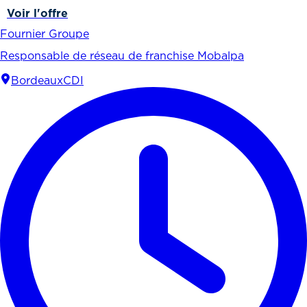
Voir l'offre
Fournier Groupe
Responsable de réseau de franchise Mobalpa
Bordeaux
CDI