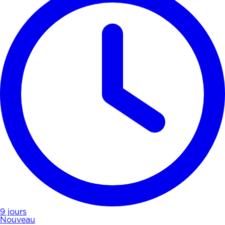
9 jours
Nouveau