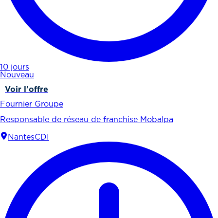
10 jours
Nouveau
Voir l'offre
Fournier Groupe
Responsable de réseau de franchise Mobalpa
Nantes
CDI