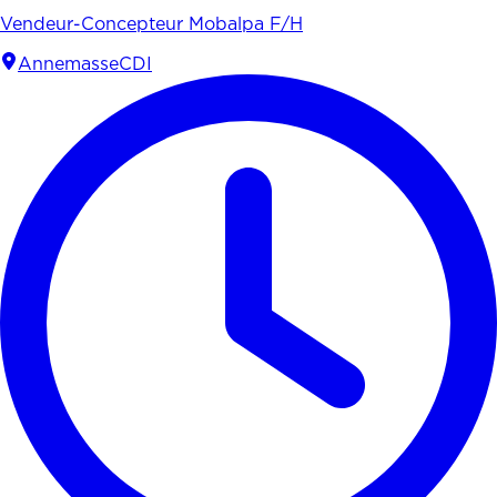
Vendeur-Concepteur Mobalpa F/H
Annemasse
CDI