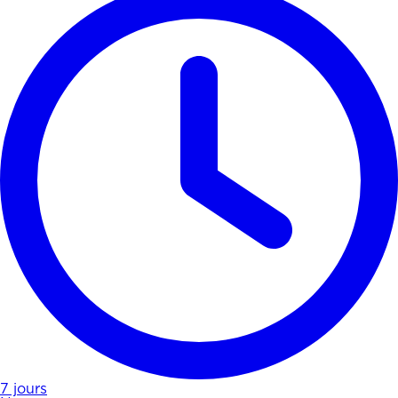
7 jours