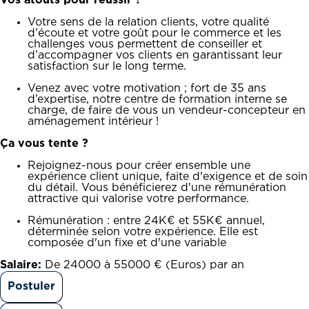
Vos atouts pour réussir ?
Votre sens de la relation clients, votre qualité
d’écoute et votre goût pour le commerce et les
challenges vous permettent de conseiller et
d’accompagner vos clients en garantissant leur
satisfaction sur le long terme.
Venez avec votre motivation ; fort de 35 ans
d’expertise, notre centre de formation interne se
charge, de faire de vous un vendeur-concepteur en
aménagement intérieur !
Ça vous tente ?
Rejoignez-nous pour créer ensemble une
expérience client unique, faite d'exigence et de soin
du détail. Vous bénéficierez d'une rémunération
attractive qui valorise votre performance.
Rémunération : entre 24K€ et 55K€ annuel,
déterminée selon votre expérience. Elle est
composée d'un fixe et d'une variable
Salaire:
De 24000 à 55000 € (Euros) par an
Postuler