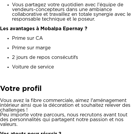
Vous partagez votre quotidien avec l’équipe de
vendeurs-concepteurs dans une ambiance
collaborative et travaillez en totale synergie avec le
responsable technique et le poseur.
Les avantages à Mobalpa Epernay ?
Prime sur CA
Prime sur marge
2 jours de repos consécutifs
Voiture de service
Votre profil
Vous avez la fibre commerciale, aimez l'aménagement
intérieur ainsi que la décoration et souhaitez relever des
challenges !
Peu importe votre parcours, nous recrutons avant tout
des personnalités qui partagent notre passion et nos
valeurs.