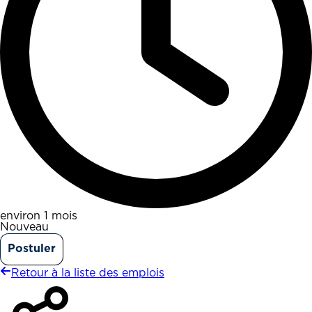
environ 1 mois
Nouveau
Postuler
Retour à la liste des emplois