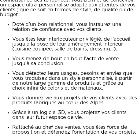
connaissance des tendances, vous permet de concevoir
un espace ultra-personnalisé adapté aux attentes de vos
clients ; que ce soit en termes de style, de qualité ou de
budget :
Doté d’un bon relationnel, vous instaurez une
relation de confiance avec vos clients.
Vous êtes leur interlocuteur privilégié, de l’accueil
jusqu’à la pose de leur aménagement intérieur
(cuisine équipée, salle de bains, dressing…).
Vous menez de bout en bout l’acte de vente
jusqu’à sa conclusion.
Vous détectez leurs usages, besoins et envies que
vous traduisez dans un style personnalisé, à partir
de notre large gamme de produits et grâce au
choix infini de coloris et de matériaux.
Vous donnez vie aux projets de vos clients avec des
produits fabriqués au cœur des Alpes.
Grâce à un logiciel 3D, vous projetez vos clients
dans leur futur espace de vie.
Rattaché au chef des ventes, vous êtes force de
proposition et défendez l’orientation de vos projets.