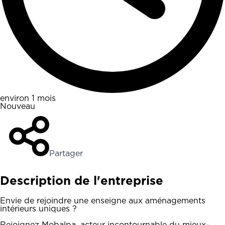
environ 1 mois
Nouveau
Partager
Description de l'entreprise
Envie de rejoindre une enseigne aux aménagements
intérieurs uniques ?