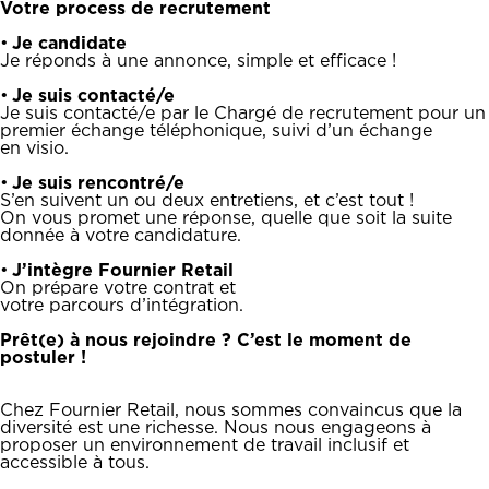
Votre process de recrutement
•
Je candidate
Je réponds à une annonce, simple et efficace !
•
Je suis contacté/e
Je suis contacté/e par le Chargé de recrutement pour un
premier échange téléphonique, suivi d’un échange
en visio.
•
Je suis rencontré/e
S’en suivent un ou deux entretiens, et c’est tout !
On vous promet une réponse, quelle que soit la suite
donnée à votre candidature.
•
J’intègre Fournier Retail
On prépare votre contrat et
votre parcours d’intégration.
Prêt(e) à nous rejoindre ? C’est le moment de
postuler !
Chez Fournier Retail, nous sommes convaincus que la
diversité est une richesse. Nous nous engageons à
proposer un environnement de travail inclusif et
accessible à tous.