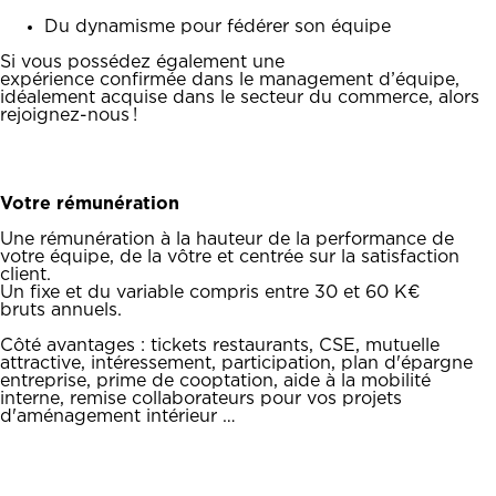
Du dynamisme pour fédérer son équipe
Si vous possédez également une
expérience confirmée dans le management d’équipe,
idéalement acquise dans le secteur du commerce, alors
rejoignez-nous !
Votre rémunération
Une rémunération à la hauteur de la performance de
votre équipe, de la vôtre et centrée sur la satisfaction
client.
Un fixe et du variable compris entre 30 et 60 K€
bruts annuels.
Côté avantages : tickets restaurants, CSE, mutuelle
attractive, intéressement, participation, plan d'épargne
entreprise, prime de cooptation, aide à la mobilité
interne, remise collaborateurs pour vos projets
d'aménagement intérieur …