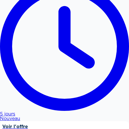
5 jours
Nouveau
Voir l'offre