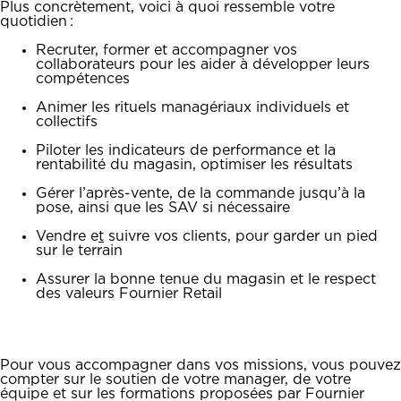
Plus concrètement, voici à quoi ressemble votre
quotidien :
Recruter, former et accompagner vos
collaborateurs pour les aider à développer leurs
compétences
Animer les rituels managériaux individuels et
collectifs
Piloter les indicateurs de performance et la
rentabilité du magasin, optimiser les résultats
Gérer l’après-vente, de la commande jusqu’à la
pose, ainsi que les SAV si nécessaire
Vendre e
t
suivre vos clients, pour garder un pied
sur le terrain
Assurer la bonne tenue du magasin et le respect
des valeurs Fournier Retail
Pour vous accompagner dans vos missions, vous pouvez
compter sur le soutien de votre manager, de votre
équipe et sur les formations proposées par Fournier