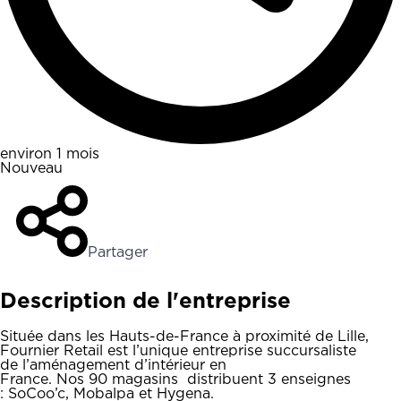
environ 1 mois
Nouveau
Partager
Description de l'entreprise
Située dans les Hauts-de-France à proximité de Lille,
Fournier Retail est l’unique entreprise succursaliste
de l’aménagement d’intérieur en
France. Nos 90 magasins distribuent 3 enseignes
: SoCoo’c, Mobalpa et Hygena.