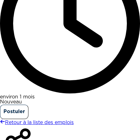
environ 1 mois
Nouveau
Postuler
Retour à la liste des emplois