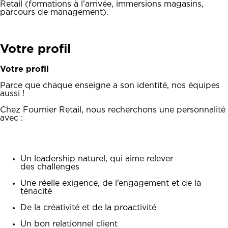
Retail (formations à l’arrivée, immersions magasins,
parcours de management).
Votre profil
Votre profil
Parce que chaque enseigne a son identité, nos équipes
aussi !
Chez Fournier Retail, nous recherchons une personnalité
avec :
Un leadership naturel, qui aime relever
des challenges
Une réelle exigence, de l’engagement et de la
ténacité
De la créativité et de la proactivité
Un bon relationnel client