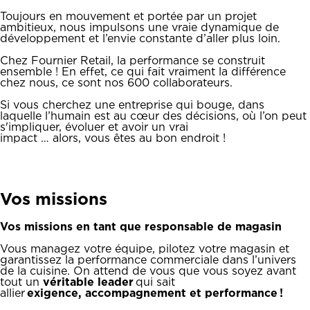
Toujours en mouvement et portée par un projet
ambitieux, nous impulsons une vraie dynamique de
développement et l’envie constante d’aller plus loin.
Chez Fournier Retail, la performance se construit
ensemble ! En effet, ce qui fait vraiment la différence
chez nous, ce sont nos 600 collaborateurs.
Si vous cherchez une entreprise qui bouge, dans
laquelle l’humain est au cœur des décisions, où l’on peut
s'impliquer, évoluer et avoir un vrai
impact … alors, vous êtes au bon endroit !
Vos missions
Vos missions en tant que responsable de magasin
Vous managez votre équipe, pilotez votre magasin et
garantissez la performance commerciale dans l’univers
de la cuisine. On attend de vous que vous soyez avant
tout un
véritable leader
qui sait
allier
exigence, accompagnement et performance !