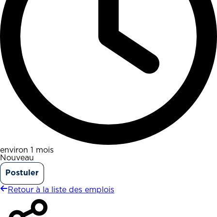
environ 1 mois
Nouveau
Postuler
Retour à la liste des emplois