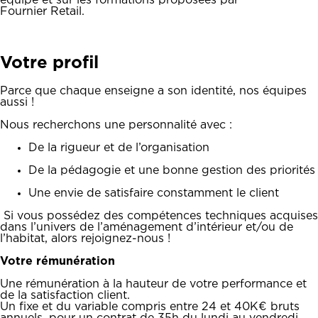
équipe et sur les formations proposées par
Fournier Retail.
Votre profil
Parce que chaque enseigne a son identité, nos équipes
aussi !
Nous recherchons une personnalité avec :
De la rigueur et de l’organisation
De la pédagogie et une bonne gestion des priorités
Une envie de satisfaire constamment le client
Si vous possédez des compétences techniques acquises
dans l’univers de l’aménagement d’intérieur et/ou de
l’habitat, alors rejoignez-nous !
Votre rémunération
Une rémunération à la hauteur de votre performance et
de la satisfaction client.
Un fixe et du variable compris entre 24 et 40K€ bruts