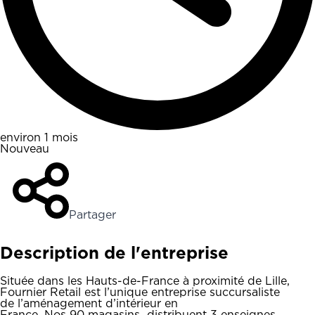
environ 1 mois
Nouveau
Partager
Description de l'entreprise
Située dans les Hauts-de-France à proximité de Lille,
Fournier Retail est l’unique entreprise succursaliste
de l’aménagement d’intérieur en