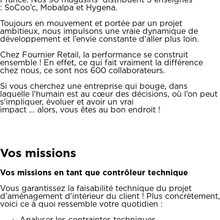
France. Nos 90 magasins distribuent 3 enseignes
: SoCoo’c, Mobalpa et Hygena.
Toujours en mouvement et portée par un projet
ambitieux, nous impulsons une vraie dynamique de
développement et l’envie constante d’aller plus loin.
Chez Fournier Retail, la performance se construit
ensemble ! En effet, ce qui fait vraiment la différence
chez nous, ce sont nos 600 collaborateurs.
Si vous cherchez une entreprise qui bouge, dans
laquelle l’humain est au cœur des décisions, où l’on peut
s'impliquer, évoluer et avoir un vrai
impact … alors, vous êtes au bon endroit !
Vos missions
Vos missions en tant que contrôleur technique
Vous garantissez la faisabilité technique du projet
d’aménagement d’intérieur du client ! Plus concrètement,
voici ce à quoi ressemble votre quotidien :