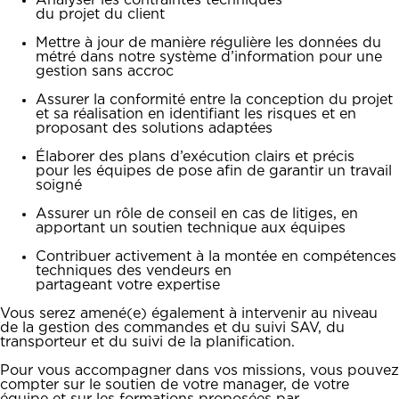
Analyser les contraintes techniques
du projet du client
Mettre à jour de manière régulière les données du
métré dans notre système d’information pour une
gestion sans accroc
Assurer la conformité entre la conception du projet
et sa réalisation en identifiant les risques et en
proposant des solutions adaptées
Élaborer des plans d’exécution clairs et précis
pour les équipes de pose afin de garantir un travail
soigné
Assurer un rôle de conseil en cas de litiges, en
apportant un soutien technique aux équipes
Contribuer activement à la montée en compétences
techniques des vendeurs en
partageant votre expertise
Vous serez amené(e) également à intervenir au niveau
de la gestion des commandes et du suivi SAV, du
transporteur et du suivi de la planification.
Pour vous accompagner dans vos missions, vous pouvez
compter sur le soutien de votre manager, de votre