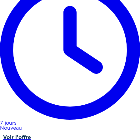
7 jours
Nouveau
Voir l'offre