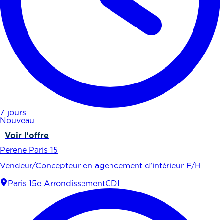
7 jours
Nouveau
Voir l'offre
Perene Paris 15
Vendeur/Concepteur en agencement d’intérieur F/H
Paris 15e Arrondissement
CDI