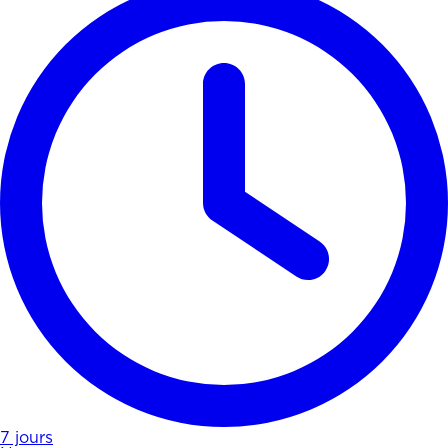
7 jours