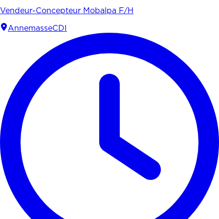
Vendeur-Concepteur Mobalpa F/H
Annemasse
CDI