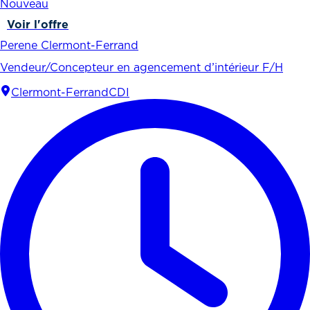
Nouveau
Voir l'offre
Perene Clermont-Ferrand
Vendeur/Concepteur en agencement d’intérieur F/H
Clermont-Ferrand
CDI