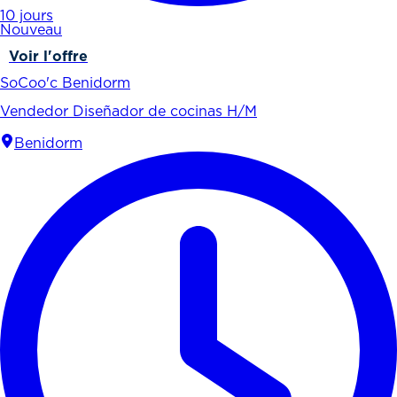
10 jours
Nouveau
Voir l'offre
SoCoo'c Benidorm
Vendedor Diseñador de cocinas H/M
Benidorm