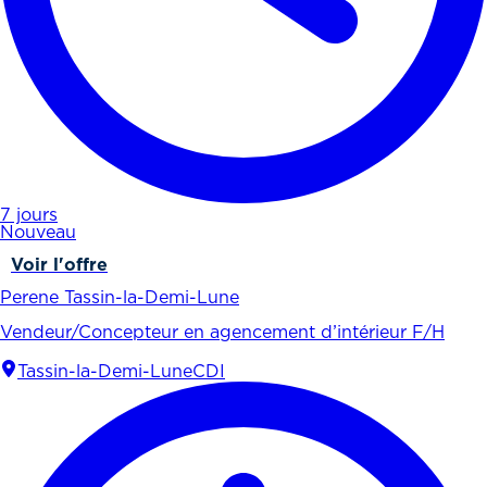
7 jours
Nouveau
Voir l'offre
Perene Tassin-la-Demi-Lune
Vendeur/Concepteur en agencement d’intérieur F/H
Tassin-la-Demi-Lune
CDI