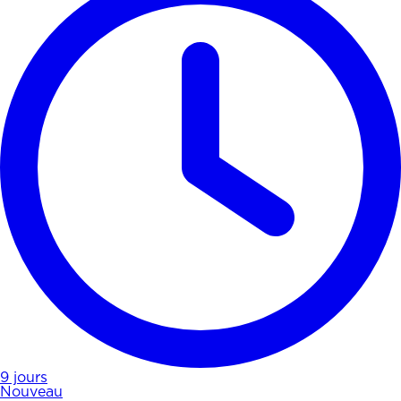
9 jours
Nouveau