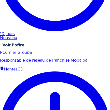
10 jours
Nouveau
Voir l'offre
Fournier Groupe
Responsable de réseau de franchise Mobalpa
Nantes
CDI