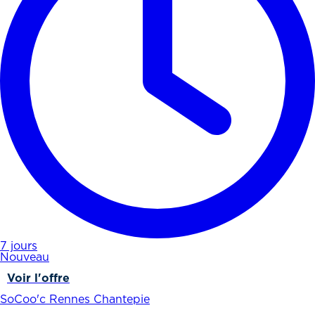
7 jours
Nouveau
Voir l'offre
SoCoo'c Rennes Chantepie