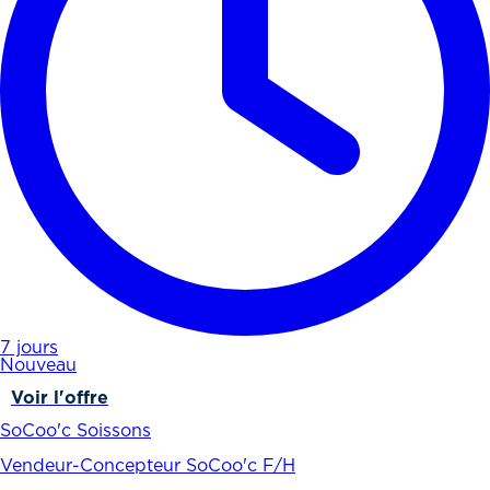
7 jours
Nouveau
Voir l'offre
SoCoo'c Soissons
Vendeur-Concepteur SoCoo'c F/H