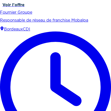
Voir l'offre
Fournier Groupe
Responsable de réseau de franchise Mobalpa
Bordeaux
CDI