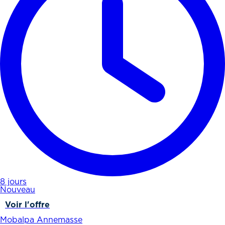
8 jours
Nouveau
Voir l'offre
Mobalpa Annemasse