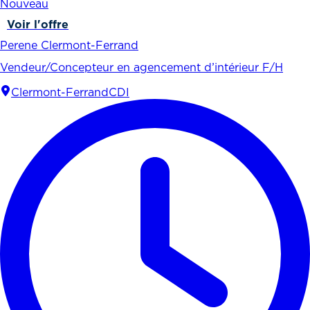
Nouveau
Voir l'offre
Perene Clermont-Ferrand
Vendeur/Concepteur en agencement d’intérieur F/H
Clermont-Ferrand
CDI