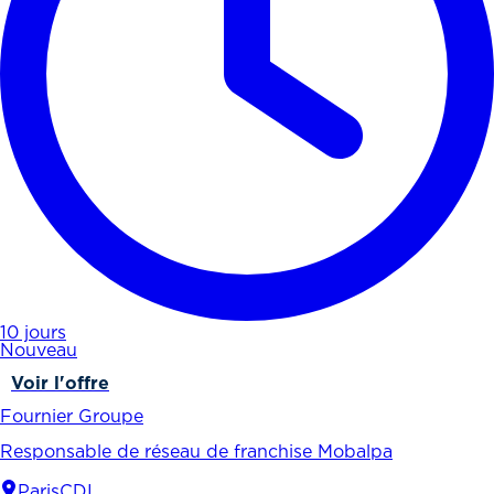
10 jours
Nouveau
Voir l'offre
Fournier Groupe
Responsable de réseau de franchise Mobalpa
Paris
CDI