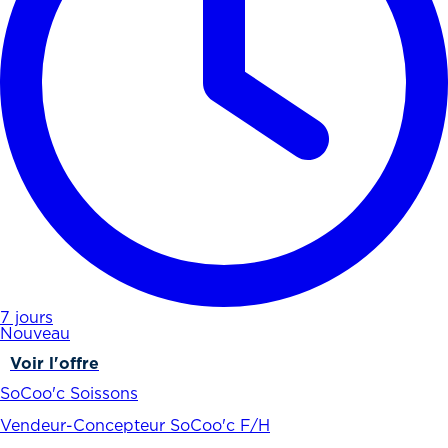
7 jours
Nouveau
Voir l'offre
SoCoo'c Soissons
Vendeur-Concepteur SoCoo'c F/H