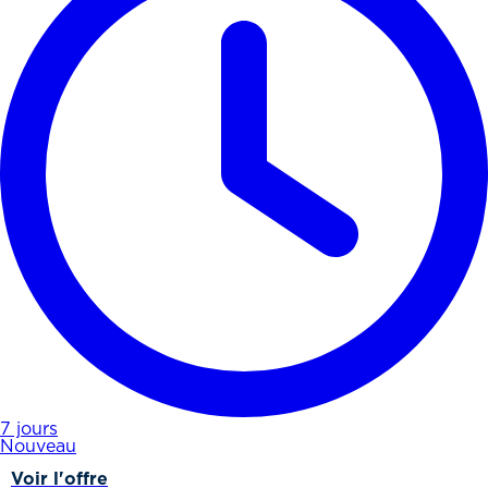
7 jours
Nouveau
Voir l'offre