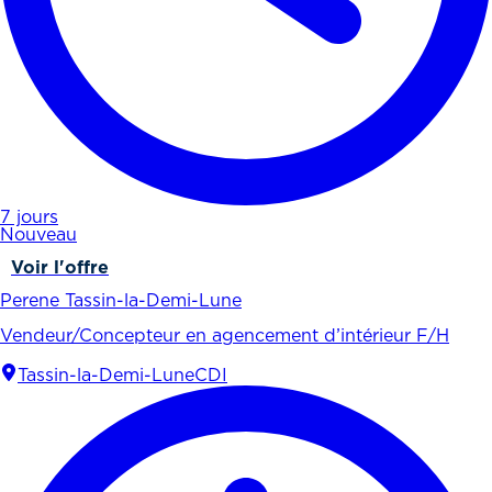
7 jours
Nouveau
Voir l'offre
Perene Tassin-la-Demi-Lune
Vendeur/Concepteur en agencement d’intérieur F/H
Tassin-la-Demi-Lune
CDI