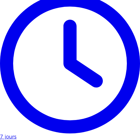
7 jours