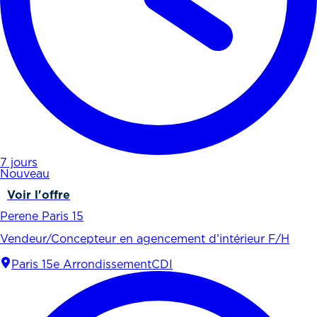
7 jours
Nouveau
Voir l'offre
Perene Paris 15
Vendeur/Concepteur en agencement d’intérieur F/H
Paris 15e Arrondissement
CDI