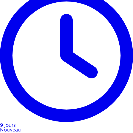
9 jours
Nouveau