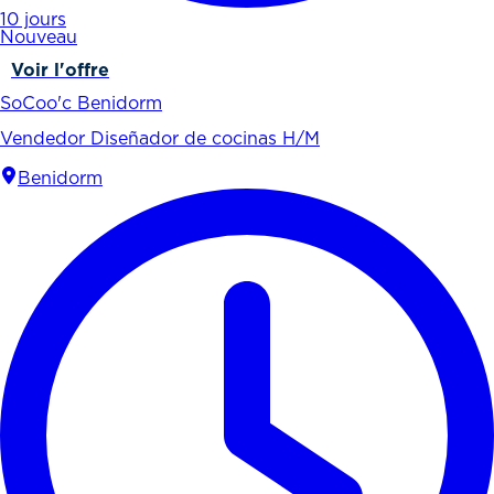
10 jours
Nouveau
Voir l'offre
SoCoo'c Benidorm
Vendedor Diseñador de cocinas H/M
Benidorm