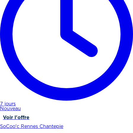
7 jours
Nouveau
Voir l'offre
SoCoo'c Rennes Chantepie