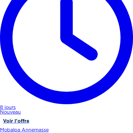
8 jours
Nouveau
Voir l'offre
Mobalpa Annemasse