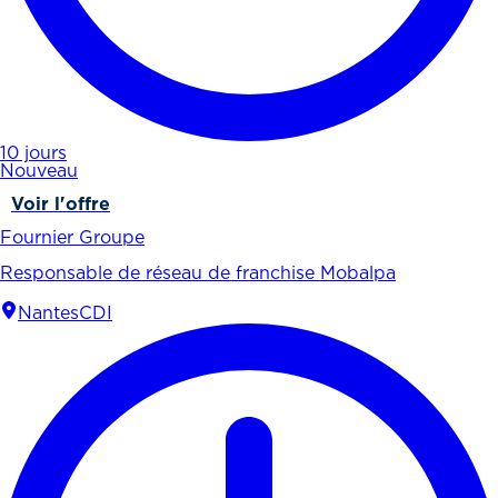
10 jours
Nouveau
Voir l'offre
Fournier Groupe
Responsable de réseau de franchise Mobalpa
Nantes
CDI