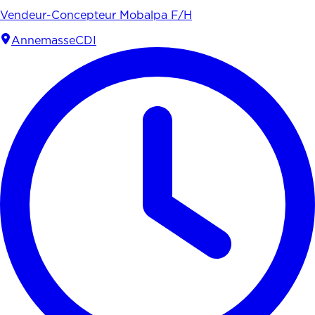
Vendeur-Concepteur Mobalpa F/H
Annemasse
CDI