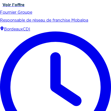
Voir l'offre
Fournier Groupe
Responsable de réseau de franchise Mobalpa
Bordeaux
CDI