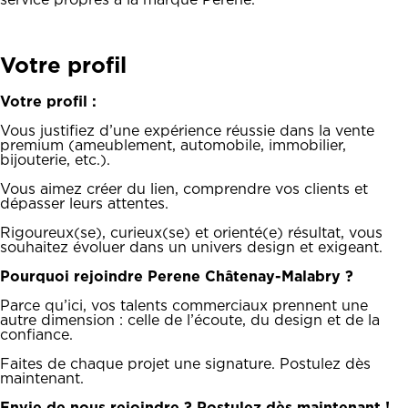
service propres à la marque Perene.
Votre profil
Votre profil :
Vous justifiez d’une expérience réussie dans la vente
premium (ameublement, automobile, immobilier,
bijouterie, etc.).
Vous aimez créer du lien, comprendre vos clients et
dépasser leurs attentes.
Rigoureux(se), curieux(se) et orienté(e) résultat, vous
souhaitez évoluer dans un univers design et exigeant.
Pourquoi rejoindre Perene Châtenay-Malabry ?
Parce qu’ici, vos talents commerciaux prennent une
autre dimension : celle de l’écoute, du design et de la
confiance.
Faites de chaque projet une signature. Postulez dès
maintenant.