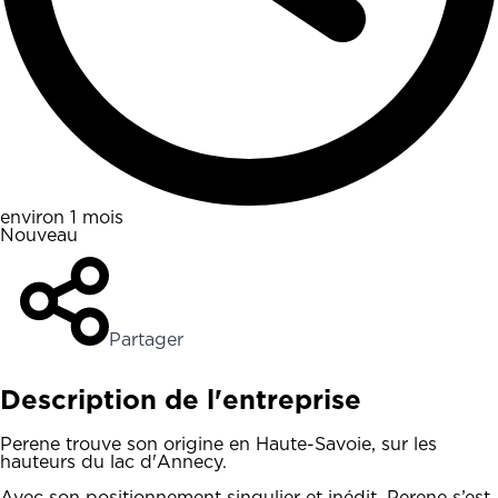
environ 1 mois
Nouveau
Partager
Description de l'entreprise
Perene trouve son origine en Haute-Savoie, sur les
hauteurs du lac d'Annecy.