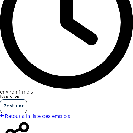
environ 1 mois
Nouveau
Postuler
Retour à la liste des emplois