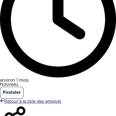
environ 1 mois
Nouveau
Postuler
Retour à la liste des emplois