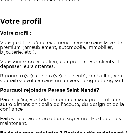
service propres à la marque Perene.
Votre profil
Votre profil :
Vous justifiez d’une expérience réussie dans la vente
premium (ameublement, automobile, immobilier,
bijouterie, etc.).
Vous aimez créer du lien, comprendre vos clients et
dépasser leurs attentes.
Rigoureux(se), curieux(se) et orienté(e) résultat, vous
souhaitez évoluer dans un univers design et exigeant.
Pourquoi rejoindre Perene Saint Mandé?
Parce qu’ici, vos talents commerciaux prennent une
autre dimension : celle de l’écoute, du design et de la
confiance.
Faites de chaque projet une signature. Postulez dès
maintenant.