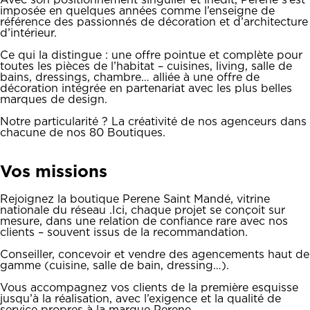
Avec son positionnement singulier et inédit, Perene s’est
imposée en quelques années comme l’enseigne de
référence des passionnés de décoration et d’architecture
d’intérieur.
Ce qui la distingue : une offre pointue et complète pour
toutes les pièces de l’habitat – cuisines, living, salle de
bains, dressings, chambre… alliée à une offre de
décoration intégrée en partenariat avec les plus belles
marques de design.
Notre particularité ? La créativité de nos agenceurs dans
chacune de nos 80 Boutiques.
Vos missions
Rejoignez la boutique Perene Saint Mandé, vitrine
nationale du réseau .Ici, chaque projet se conçoit sur
mesure, dans une relation de confiance rare avec nos
clients – souvent issus de la recommandation.
Conseiller, concevoir et vendre des agencements haut de
gamme (cuisine, salle de bain, dressing…).
Vous accompagnez vos clients de la première esquisse
jusqu’à la réalisation, avec l’exigence et la qualité de