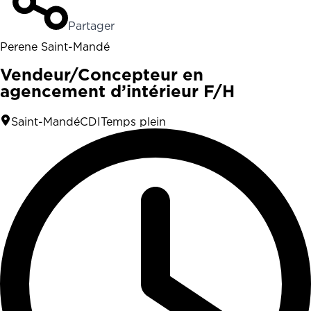
Partager
Perene Saint-Mandé
Vendeur/Concepteur en
agencement d’intérieur F/H
Saint-Mandé
CDI
Temps plein