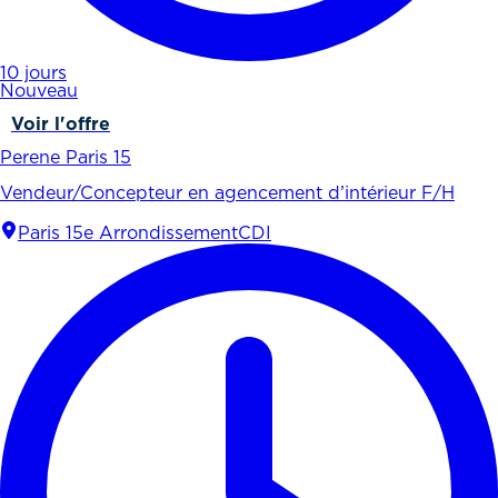
10 jours
Nouveau
Voir l'offre
Perene Paris 15
Vendeur/Concepteur en agencement d’intérieur F/H
Paris 15e Arrondissement
CDI