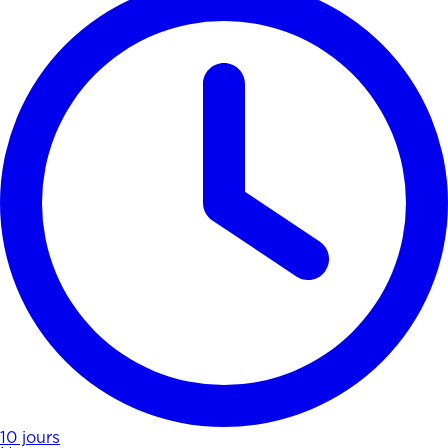
10 jours