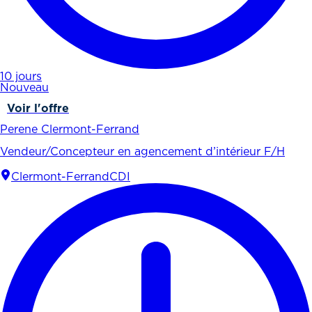
10 jours
Nouveau
Voir l'offre
Perene Clermont-Ferrand
Vendeur/Concepteur en agencement d’intérieur F/H
Clermont-Ferrand
CDI