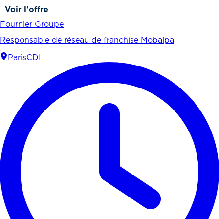
Voir l'offre
Fournier Groupe
Responsable de réseau de franchise Mobalpa
Paris
CDI