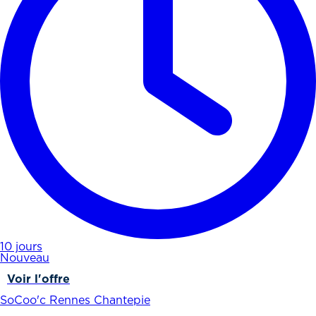
10 jours
Nouveau
Voir l'offre
SoCoo'c Rennes Chantepie