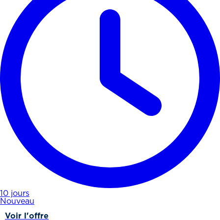
10 jours
Nouveau
Voir l'offre