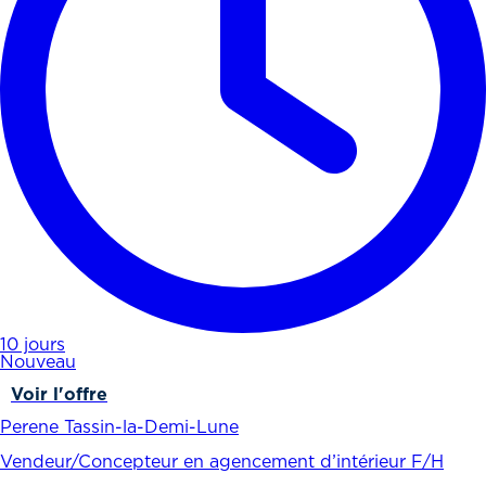
10 jours
Nouveau
Voir l'offre
Perene Tassin-la-Demi-Lune
Vendeur/Concepteur en agencement d’intérieur F/H