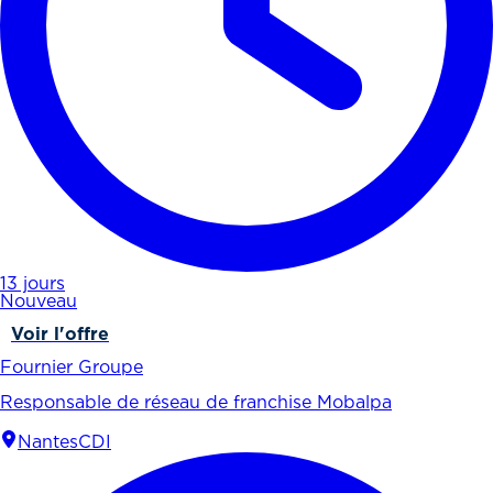
13 jours
Nouveau
Voir l'offre
Fournier Groupe
Responsable de réseau de franchise Mobalpa
Nantes
CDI