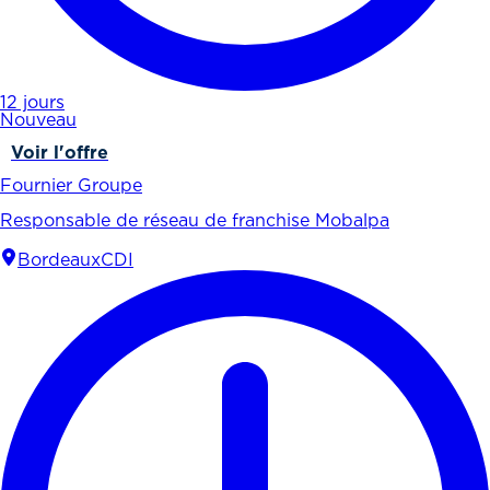
12 jours
Nouveau
Voir l'offre
Fournier Groupe
Responsable de réseau de franchise Mobalpa
Bordeaux
CDI