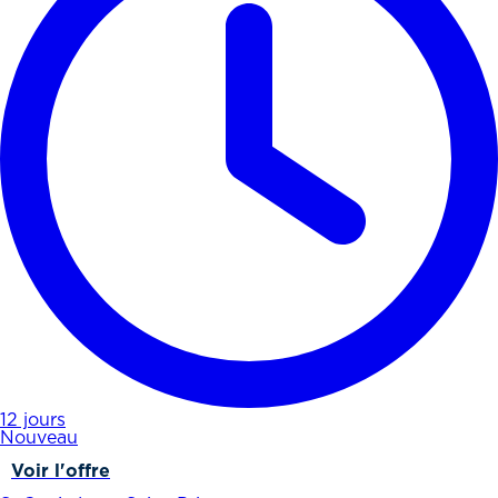
12 jours
Nouveau
Voir l'offre