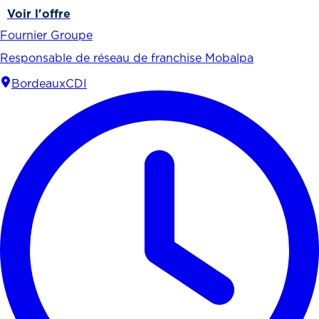
Voir l'offre
Fournier Groupe
Responsable de réseau de franchise Mobalpa
Bordeaux
CDI