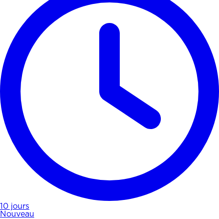
10 jours
Nouveau