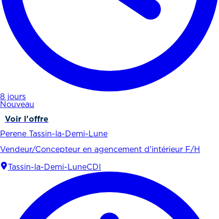
8 jours
Nouveau
Voir l'offre
Perene Tassin-la-Demi-Lune
Vendeur/Concepteur en agencement d’intérieur F/H
Tassin-la-Demi-Lune
CDI