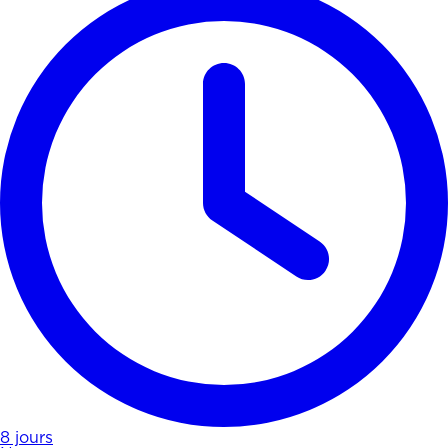
8 jours