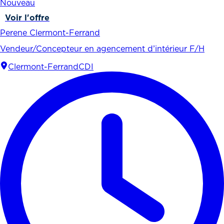
Nouveau
Voir l'offre
Perene Clermont-Ferrand
Vendeur/Concepteur en agencement d’intérieur F/H
Clermont-Ferrand
CDI