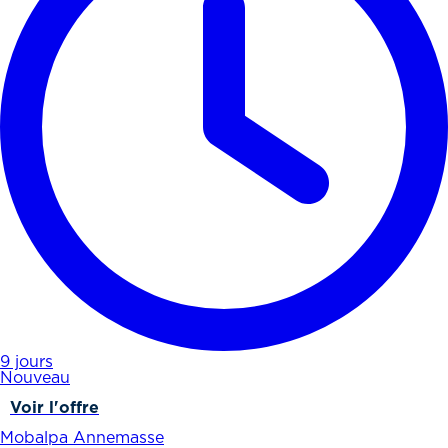
9 jours
Nouveau
Voir l'offre
Mobalpa Annemasse