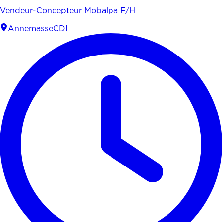
Vendeur-Concepteur Mobalpa F/H
Annemasse
CDI