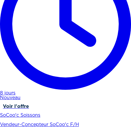
8 jours
Nouveau
Voir l'offre
SoCoo'c Soissons
Vendeur-Concepteur SoCoo'c F/H