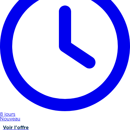
8 jours
Nouveau
Voir l'offre