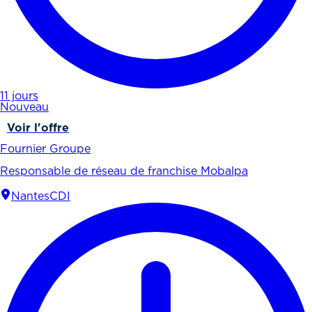
11 jours
Nouveau
Voir l'offre
Fournier Groupe
Responsable de réseau de franchise Mobalpa
Nantes
CDI