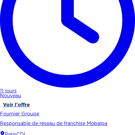
11 jours
Nouveau
Voir l'offre
Fournier Groupe
Responsable de réseau de franchise Mobalpa
Paris
CDI