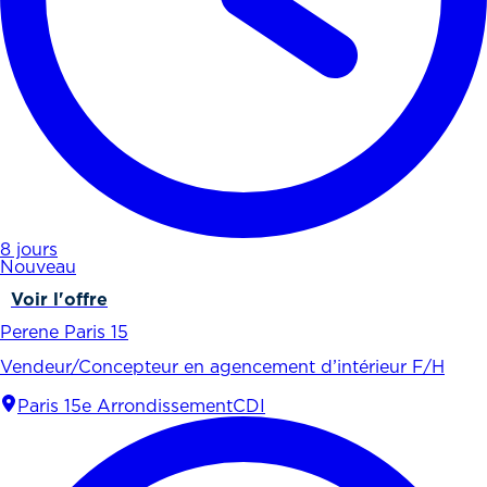
8 jours
Nouveau
Voir l'offre
Perene Paris 15
Vendeur/Concepteur en agencement d’intérieur F/H
Paris 15e Arrondissement
CDI