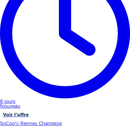
8 jours
Nouveau
Voir l'offre
SoCoo'c Rennes Chantepie