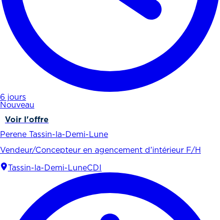
6 jours
Nouveau
Voir l'offre
Perene Tassin-la-Demi-Lune
Vendeur/Concepteur en agencement d’intérieur F/H
Tassin-la-Demi-Lune
CDI