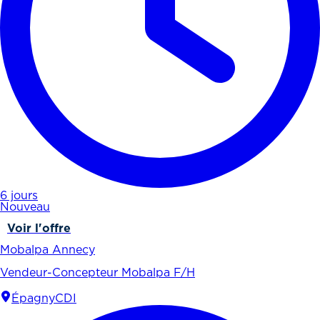
6 jours
Nouveau
Voir l'offre
Mobalpa Annecy
Vendeur-Concepteur Mobalpa F/H
Épagny
CDI