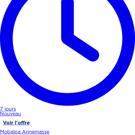
7 jours
Nouveau
Voir l'offre
Mobalpa Annemasse