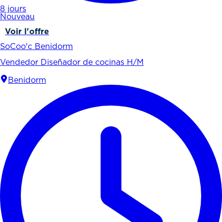
8 jours
Nouveau
Voir l'offre
SoCoo'c Benidorm
Vendedor Diseñador de cocinas H/M
Benidorm