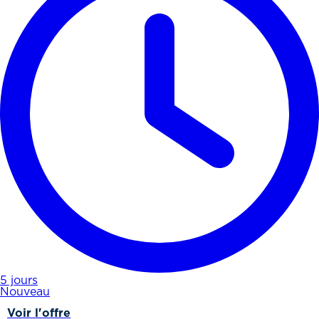
5 jours
Nouveau
Voir l'offre