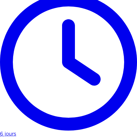
6 jours