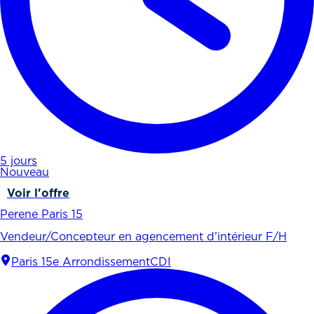
5 jours
Nouveau
Voir l'offre
Perene Paris 15
Vendeur/Concepteur en agencement d’intérieur F/H
Paris 15e Arrondissement
CDI