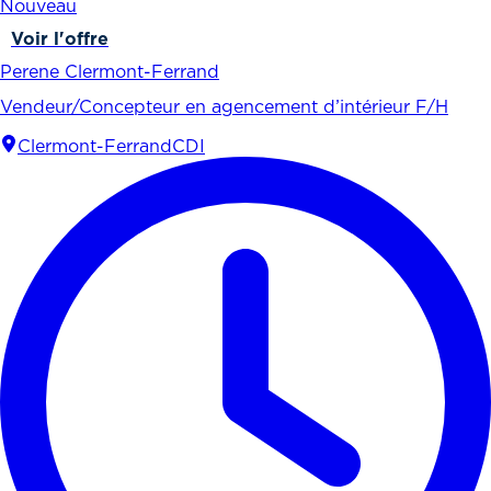
Nouveau
Voir l'offre
Perene Clermont-Ferrand
Vendeur/Concepteur en agencement d’intérieur F/H
Clermont-Ferrand
CDI