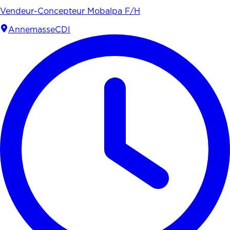
Vendeur-Concepteur Mobalpa F/H
Annemasse
CDI