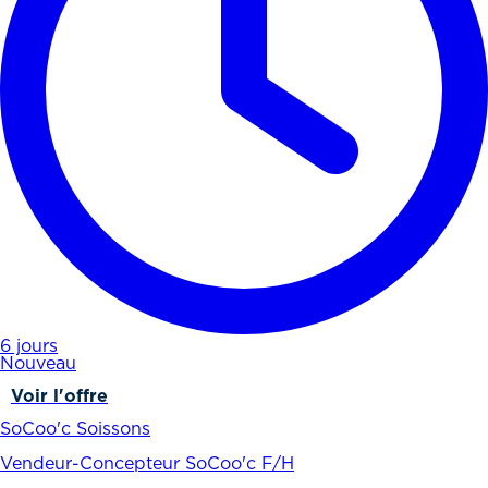
6 jours
Nouveau
Voir l'offre
SoCoo'c Soissons
Vendeur-Concepteur SoCoo'c F/H