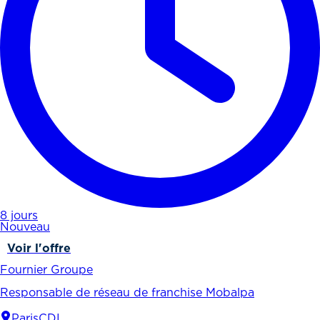
8 jours
Nouveau
Voir l'offre
Fournier Groupe
Responsable de réseau de franchise Mobalpa
Paris
CDI