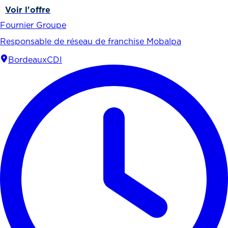
Voir l'offre
Fournier Groupe
Responsable de réseau de franchise Mobalpa
Bordeaux
CDI