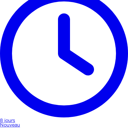
8 jours
Nouveau