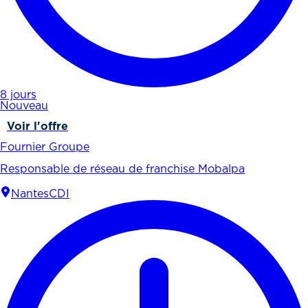
8 jours
Nouveau
Voir l'offre
Fournier Groupe
Responsable de réseau de franchise Mobalpa
Nantes
CDI