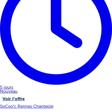
5 jours
Nouveau
Voir l'offre
SoCoo'c Rennes Chantepie