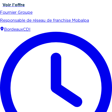
Voir l'offre
Fournier Groupe
Responsable de réseau de franchise Mobalpa
Bordeaux
CDI