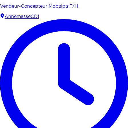
Vendeur-Concepteur Mobalpa F/H
Annemasse
CDI