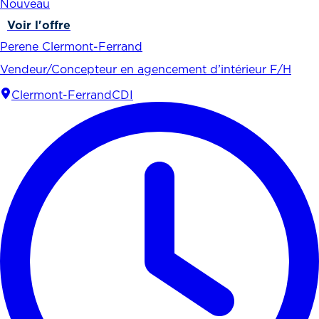
Nouveau
Voir l'offre
Perene Clermont-Ferrand
Vendeur/Concepteur en agencement d’intérieur F/H
Clermont-Ferrand
CDI