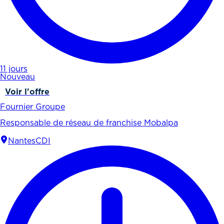
11 jours
Nouveau
Voir l'offre
Fournier Groupe
Responsable de réseau de franchise Mobalpa
Nantes
CDI