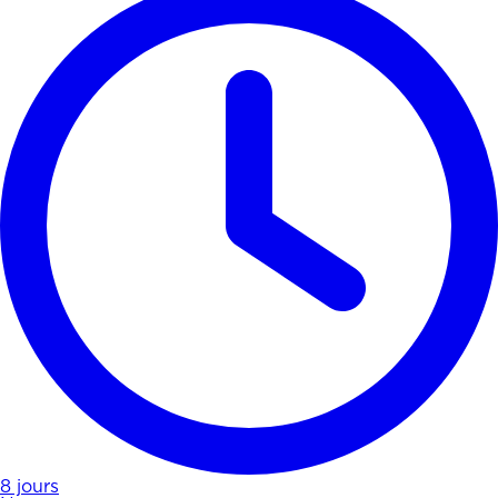
8 jours