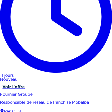
11 jours
Nouveau
Voir l'offre
Fournier Groupe
Responsable de réseau de franchise Mobalpa
Paris
CDI