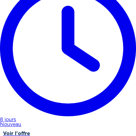
8 jours
Nouveau
Voir l'offre