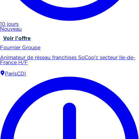
10 jours
Nouveau
Voir l'offre
Fournier Groupe
Animateur de réseau franchises SoCoo'c secteur Ile-de-
France H/F
Paris
CDI