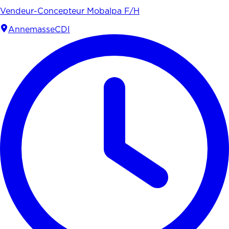
Vendeur-Concepteur Mobalpa F/H
Annemasse
CDI