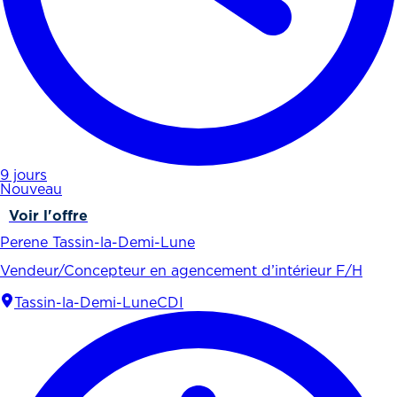
9 jours
Nouveau
Voir l'offre
Perene Tassin-la-Demi-Lune
Vendeur/Concepteur en agencement d’intérieur F/H
Tassin-la-Demi-Lune
CDI