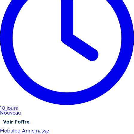
10 jours
Nouveau
Voir l'offre
Mobalpa Annemasse