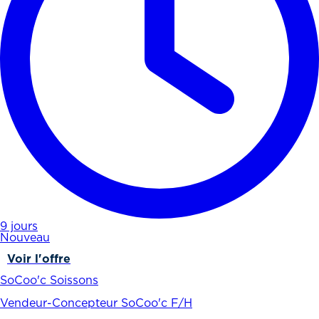
9 jours
Nouveau
Voir l'offre
SoCoo'c Soissons
Vendeur-Concepteur SoCoo'c F/H