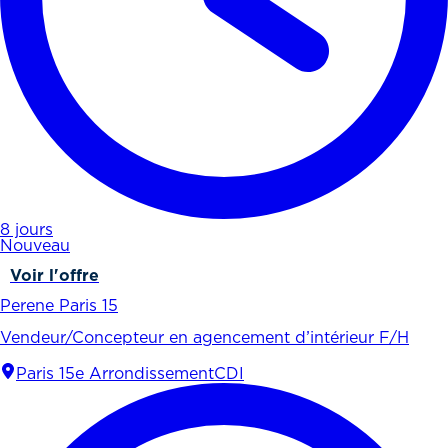
8 jours
Nouveau
Voir l'offre
Perene Paris 15
Vendeur/Concepteur en agencement d’intérieur F/H
Paris 15e Arrondissement
CDI