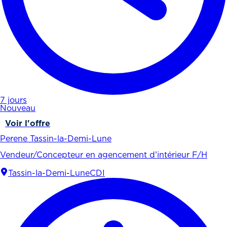
7 jours
Nouveau
Voir l'offre
Perene Tassin-la-Demi-Lune
Vendeur/Concepteur en agencement d’intérieur F/H
Tassin-la-Demi-Lune
CDI