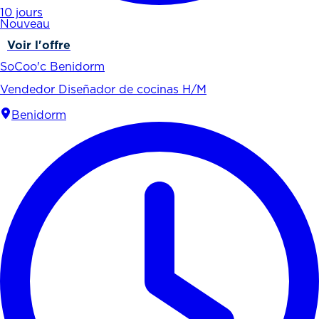
10 jours
Nouveau
Voir l'offre
SoCoo'c Benidorm
Vendedor Diseñador de cocinas H/M
Benidorm