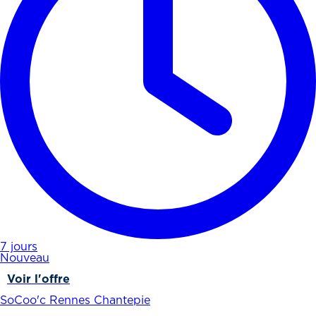
7 jours
Nouveau
Voir l'offre
SoCoo'c Rennes Chantepie