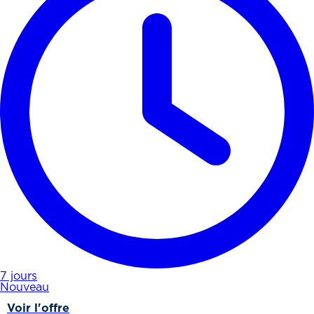
7 jours
Nouveau
Voir l'offre