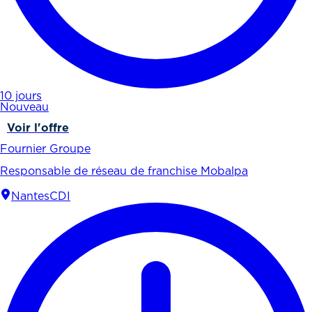
10 jours
Nouveau
Voir l'offre
Fournier Groupe
Responsable de réseau de franchise Mobalpa
Nantes
CDI