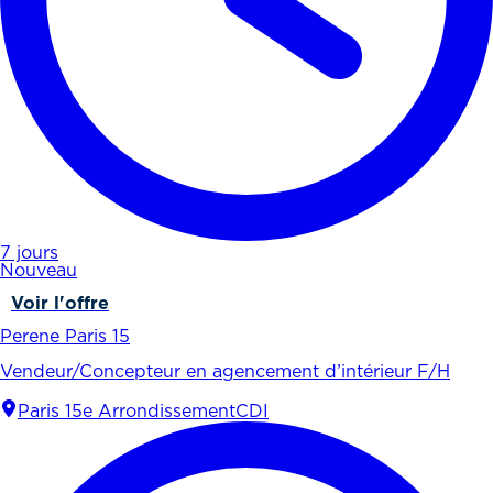
7 jours
Nouveau
Voir l'offre
Perene Paris 15
Vendeur/Concepteur en agencement d’intérieur F/H
Paris 15e Arrondissement
CDI