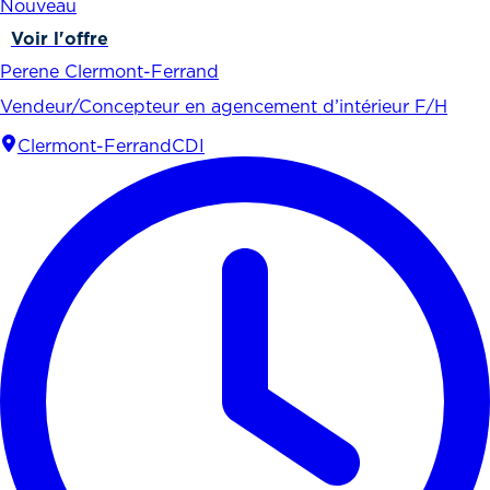
Nouveau
Voir l'offre
Perene Clermont-Ferrand
Vendeur/Concepteur en agencement d’intérieur F/H
Clermont-Ferrand
CDI