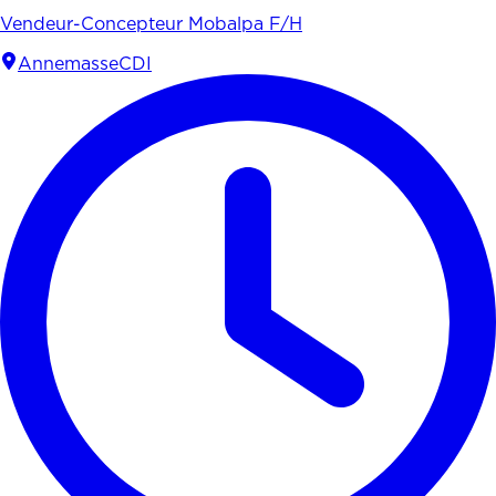
Vendeur-Concepteur Mobalpa F/H
Annemasse
CDI