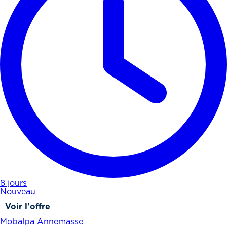
8 jours
Nouveau
Voir l'offre
Mobalpa Annemasse