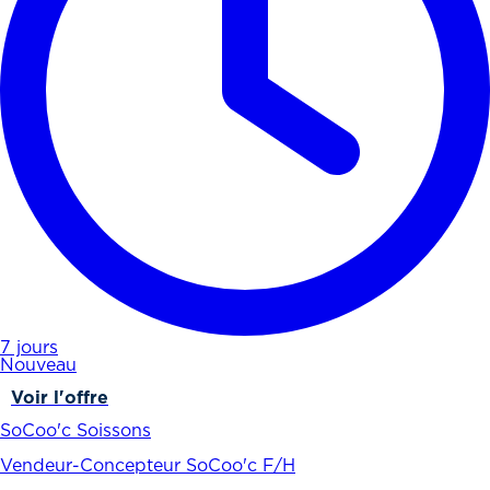
7 jours
Nouveau
Voir l'offre
SoCoo'c Soissons
Vendeur-Concepteur SoCoo'c F/H