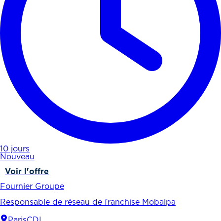
10 jours
Nouveau
Voir l'offre
Fournier Groupe
Responsable de réseau de franchise Mobalpa
Paris
CDI