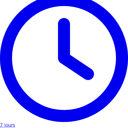
7 jours