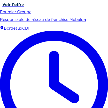
Voir l'offre
Fournier Groupe
Responsable de réseau de franchise Mobalpa
Bordeaux
CDI