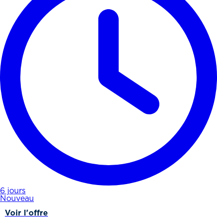
6 jours
Nouveau
Voir l'offre