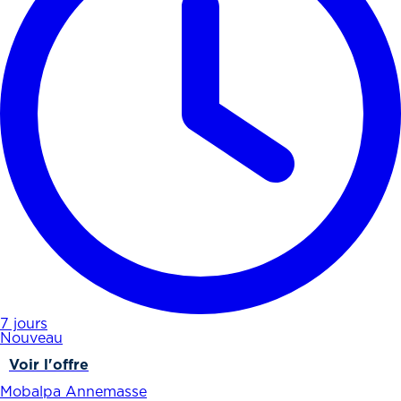
7 jours
Nouveau
Voir l'offre
Mobalpa Annemasse