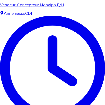
Vendeur-Concepteur Mobalpa F/H
Annemasse
CDI