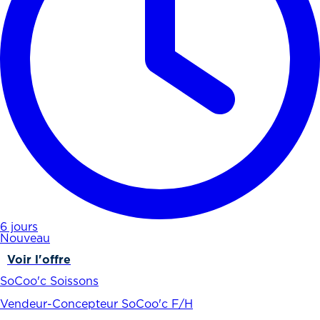
6 jours
Nouveau
Voir l'offre
SoCoo'c Soissons
Vendeur-Concepteur SoCoo'c F/H