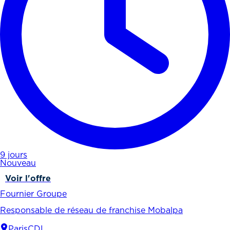
9 jours
Nouveau
Voir l'offre
Fournier Groupe
Responsable de réseau de franchise Mobalpa
Paris
CDI