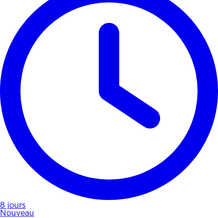
8 jours
Nouveau