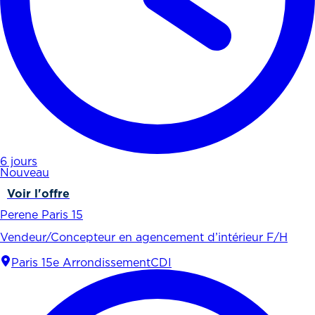
6 jours
Nouveau
Voir l'offre
Perene Paris 15
Vendeur/Concepteur en agencement d’intérieur F/H
Paris 15e Arrondissement
CDI