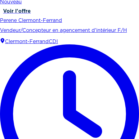
Nouveau
Voir l'offre
Perene Clermont-Ferrand
Vendeur/Concepteur en agencement d’intérieur F/H
Clermont-Ferrand
CDI