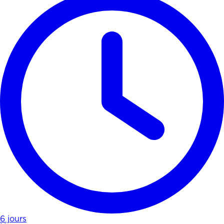
6 jours