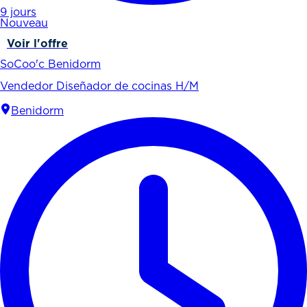
9 jours
Nouveau
Voir l'offre
SoCoo'c Benidorm
Vendedor Diseñador de cocinas H/M
Benidorm