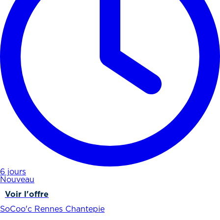
6 jours
Nouveau
Voir l'offre
SoCoo'c Rennes Chantepie