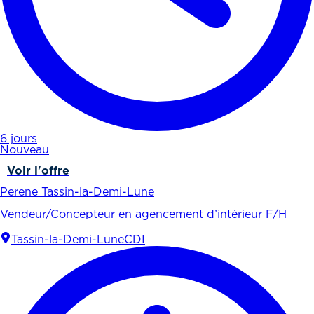
6 jours
Nouveau
Voir l'offre
Perene Tassin-la-Demi-Lune
Vendeur/Concepteur en agencement d’intérieur F/H
Tassin-la-Demi-Lune
CDI