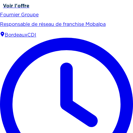
Voir l'offre
Fournier Groupe
Responsable de réseau de franchise Mobalpa
Bordeaux
CDI