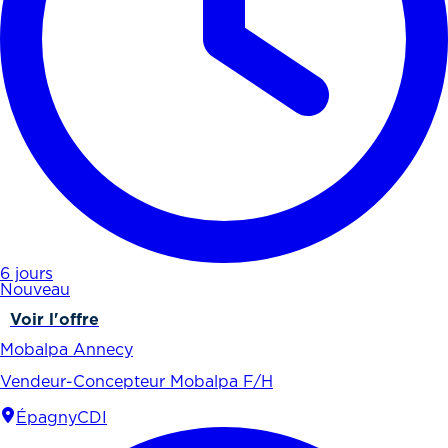
6 jours
Nouveau
Voir l'offre
Mobalpa Annecy
Vendeur-Concepteur Mobalpa F/H
Épagny
CDI