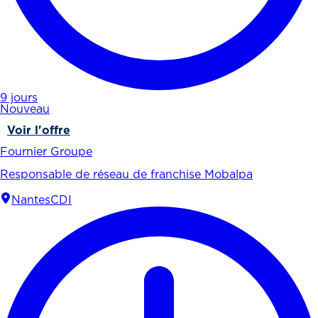
9 jours
Nouveau
Voir l'offre
Fournier Groupe
Responsable de réseau de franchise Mobalpa
Nantes
CDI