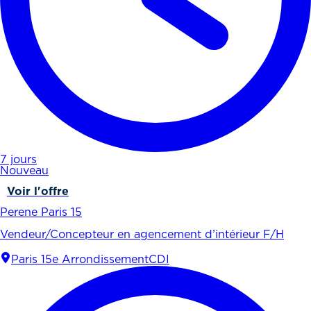
7 jours
Nouveau
Voir l'offre
Perene Paris 15
Vendeur/Concepteur en agencement d’intérieur F/H
Paris 15e Arrondissement
CDI