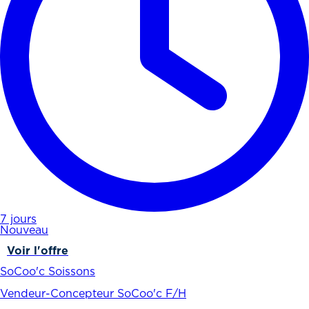
7 jours
Nouveau
Voir l'offre
SoCoo'c Soissons
Vendeur-Concepteur SoCoo'c F/H