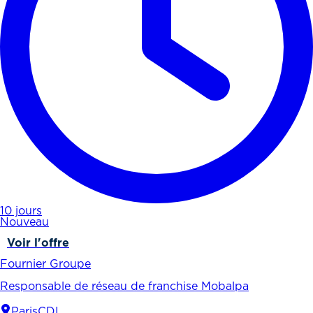
10 jours
Nouveau
Voir l'offre
Fournier Groupe
Responsable de réseau de franchise Mobalpa
Paris
CDI