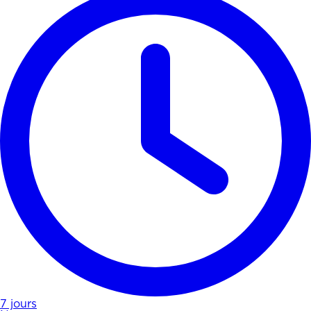
7 jours