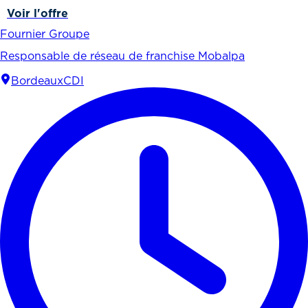
Voir l'offre
Fournier Groupe
Responsable de réseau de franchise Mobalpa
Bordeaux
CDI