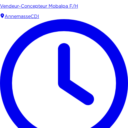
Vendeur-Concepteur Mobalpa F/H
Annemasse
CDI