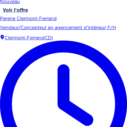
Nouveau
Voir l'offre
Perene Clermont-Ferrand
Vendeur/Concepteur en agencement d’intérieur F/H
Clermont-Ferrand
CDI