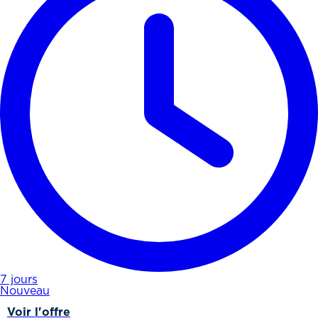
7 jours
Nouveau
Voir l'offre