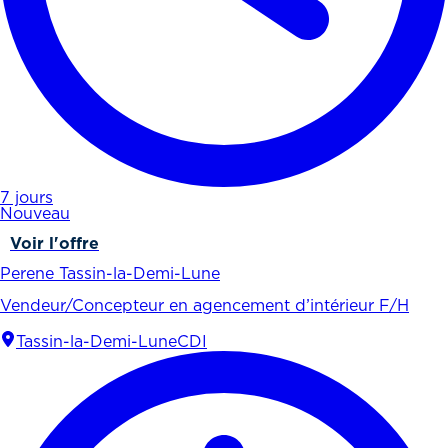
7 jours
Nouveau
Voir l'offre
Perene Tassin-la-Demi-Lune
Vendeur/Concepteur en agencement d’intérieur F/H
Tassin-la-Demi-Lune
CDI