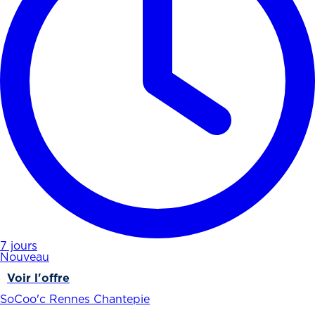
7 jours
Nouveau
Voir l'offre
SoCoo'c Rennes Chantepie