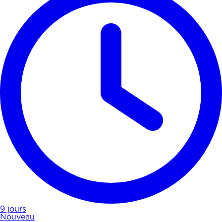
9 jours
Nouveau