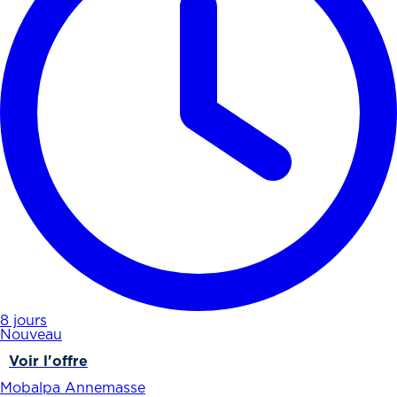
8 jours
Nouveau
Voir l'offre
Mobalpa Annemasse