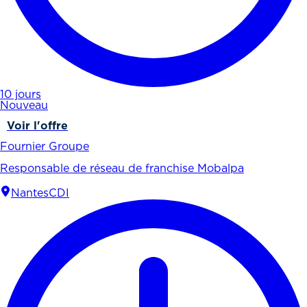
10 jours
Nouveau
Voir l'offre
Fournier Groupe
Responsable de réseau de franchise Mobalpa
Nantes
CDI