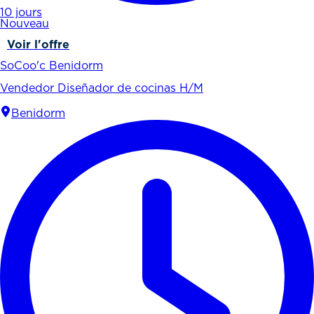
10 jours
Nouveau
Voir l'offre
SoCoo'c Benidorm
Vendedor Diseñador de cocinas H/M
Benidorm