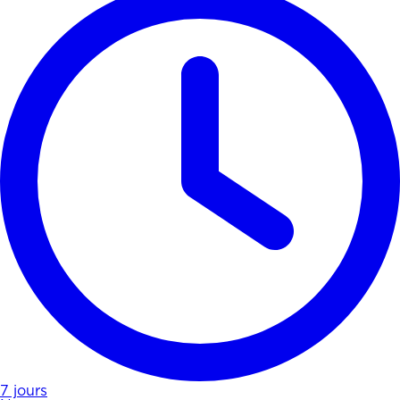
7 jours