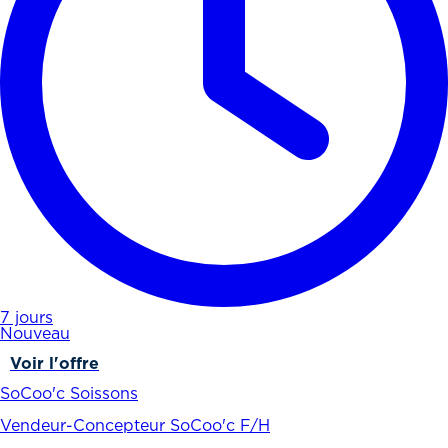
7 jours
Nouveau
Voir l'offre
SoCoo'c Soissons
Vendeur-Concepteur SoCoo'c F/H