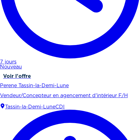
7 jours
Nouveau
Voir l'offre
Perene Tassin-la-Demi-Lune
Vendeur/Concepteur en agencement d’intérieur F/H
Tassin-la-Demi-Lune
CDI