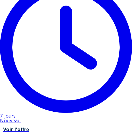
7 jours
Nouveau
Voir l'offre