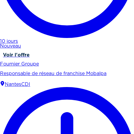
10 jours
Nouveau
Voir l'offre
Fournier Groupe
Responsable de réseau de franchise Mobalpa
Nantes
CDI