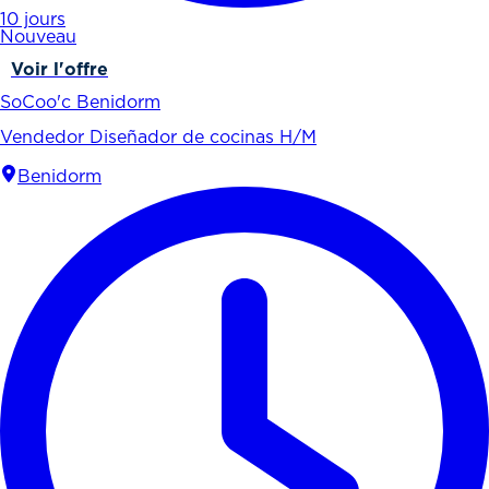
10 jours
Nouveau
Voir l'offre
SoCoo'c Benidorm
Vendedor Diseñador de cocinas H/M
Benidorm