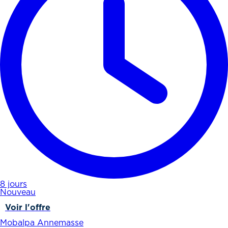
8 jours
Nouveau
Voir l'offre
Mobalpa Annemasse