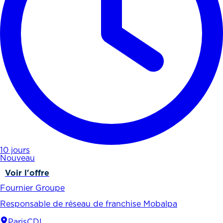
10 jours
Nouveau
Voir l'offre
Fournier Groupe
Responsable de réseau de franchise Mobalpa
Paris
CDI