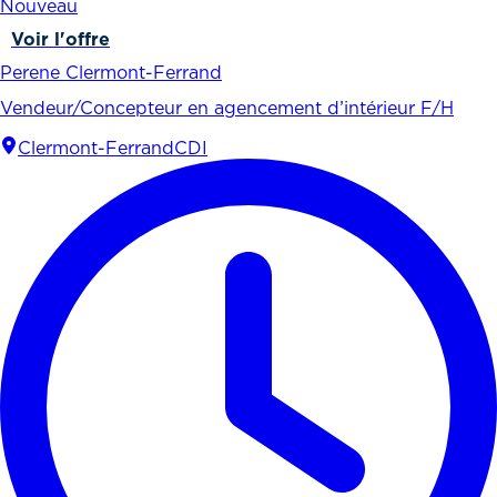
Nouveau
Voir l'offre
Perene Clermont-Ferrand
Vendeur/Concepteur en agencement d’intérieur F/H
Clermont-Ferrand
CDI