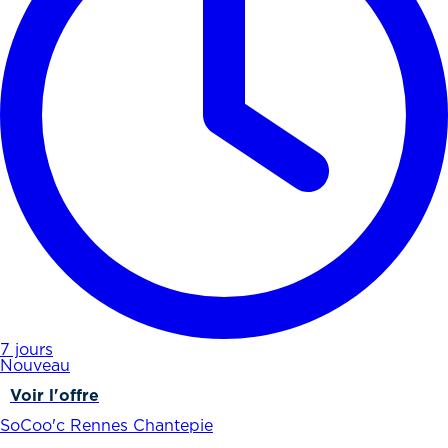
7 jours
Nouveau
Voir l'offre
SoCoo'c Rennes Chantepie