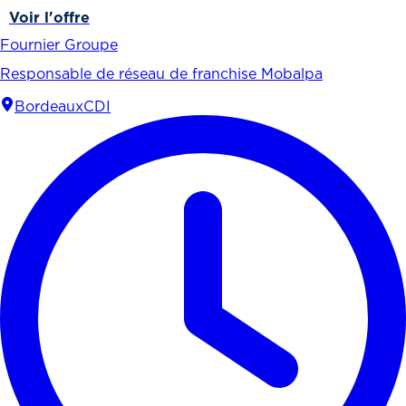
Voir l'offre
Fournier Groupe
Responsable de réseau de franchise Mobalpa
Bordeaux
CDI