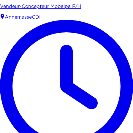
Vendeur-Concepteur Mobalpa F/H
Annemasse
CDI