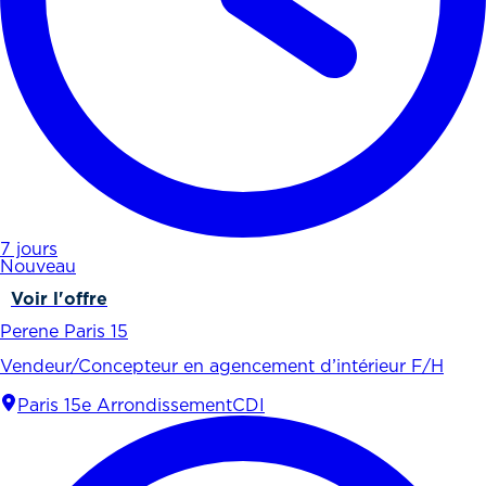
7 jours
Nouveau
Voir l'offre
Perene Paris 15
Vendeur/Concepteur en agencement d’intérieur F/H
Paris 15e Arrondissement
CDI