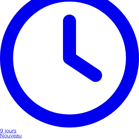
9 jours
Nouveau