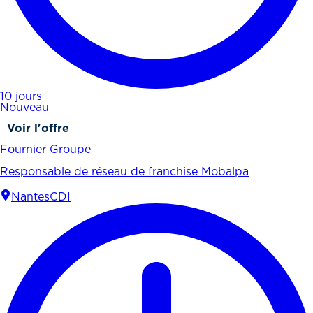
10 jours
Nouveau
Voir l'offre
Fournier Groupe
Responsable de réseau de franchise Mobalpa
Nantes
CDI