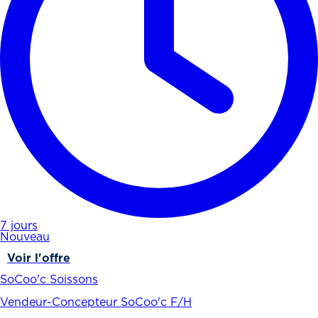
7 jours
Nouveau
Voir l'offre
SoCoo'c Soissons
Vendeur-Concepteur SoCoo'c F/H