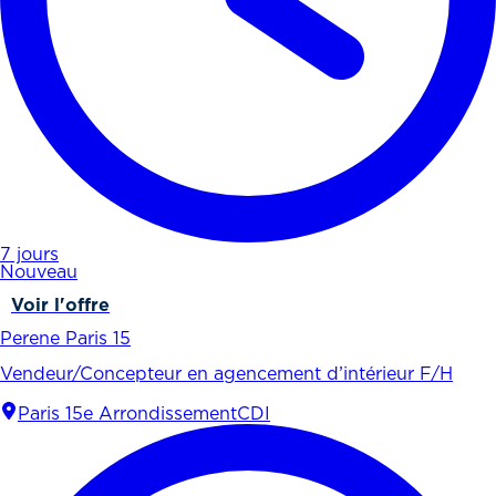
7 jours
Nouveau
Voir l'offre
Perene Paris 15
Vendeur/Concepteur en agencement d’intérieur F/H
Paris 15e Arrondissement
CDI