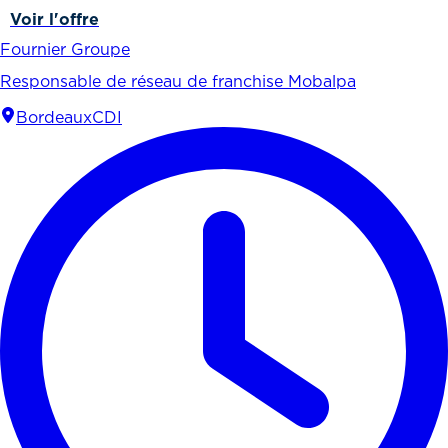
Voir l'offre
Fournier Groupe
Responsable de réseau de franchise Mobalpa
Bordeaux
CDI