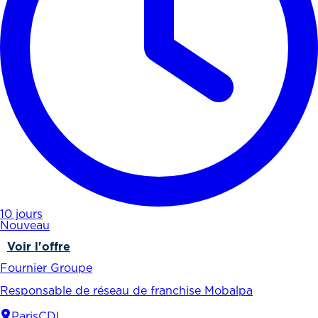
10 jours
Nouveau
Voir l'offre
Fournier Groupe
Responsable de réseau de franchise Mobalpa
Paris
CDI