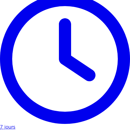
7 jours