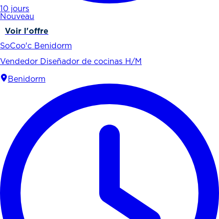
10 jours
Nouveau
Voir l'offre
SoCoo'c Benidorm
Vendedor Diseñador de cocinas H/M
Benidorm