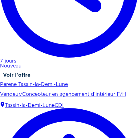
7 jours
Nouveau
Voir l'offre
Perene Tassin-la-Demi-Lune
Vendeur/Concepteur en agencement d’intérieur F/H
Tassin-la-Demi-Lune
CDI