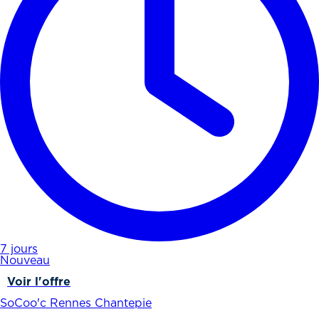
7 jours
Nouveau
Voir l'offre
SoCoo'c Rennes Chantepie