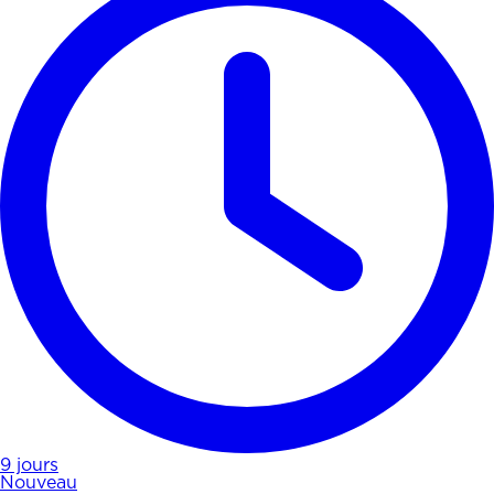
9 jours
Nouveau