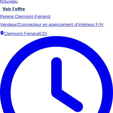
Nouveau
Voir l'offre
Perene Clermont-Ferrand
Vendeur/Concepteur en agencement d’intérieur F/H
Clermont-Ferrand
CDI