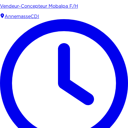
Vendeur-Concepteur Mobalpa F/H
Annemasse
CDI