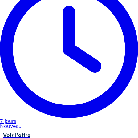
7 jours
Nouveau
Voir l'offre