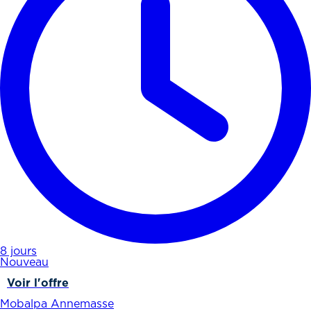
8 jours
Nouveau
Voir l'offre
Mobalpa Annemasse