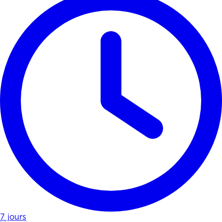
7 jours