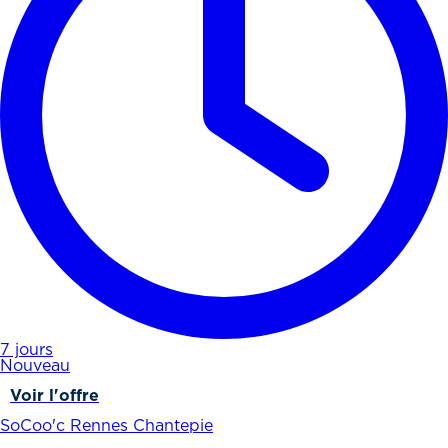
7 jours
Nouveau
Voir l'offre
SoCoo'c Rennes Chantepie