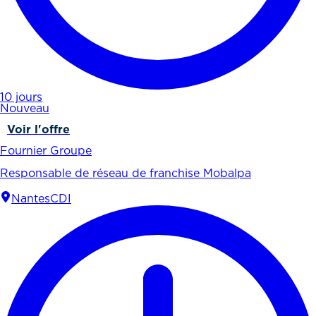
10 jours
Nouveau
Voir l'offre
Fournier Groupe
Responsable de réseau de franchise Mobalpa
Nantes
CDI