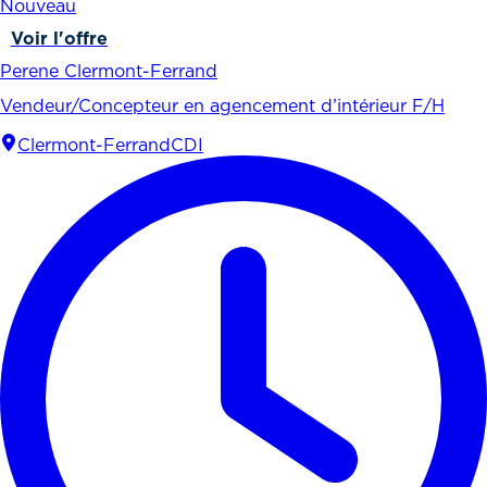
Nouveau
Voir l'offre
Perene Clermont-Ferrand
Vendeur/Concepteur en agencement d’intérieur F/H
Clermont-Ferrand
CDI