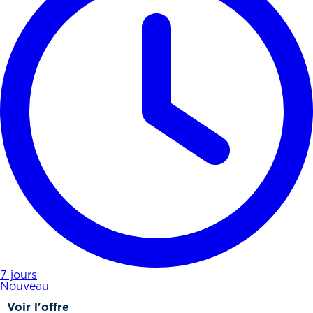
7 jours
Nouveau
Voir l'offre