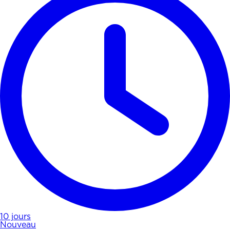
10 jours
Nouveau