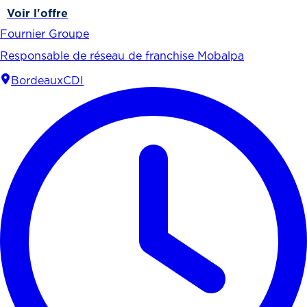
Voir l'offre
Fournier Groupe
Responsable de réseau de franchise Mobalpa
Bordeaux
CDI