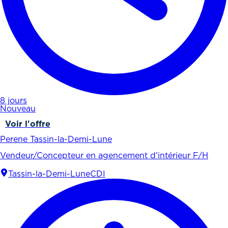
8 jours
Nouveau
Voir l'offre
Perene Tassin-la-Demi-Lune
Vendeur/Concepteur en agencement d’intérieur F/H
Tassin-la-Demi-Lune
CDI