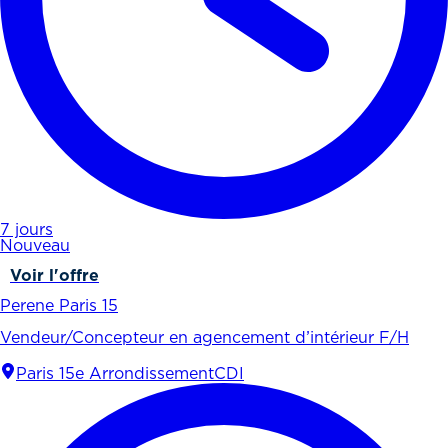
7 jours
Nouveau
Voir l'offre
Perene Paris 15
Vendeur/Concepteur en agencement d’intérieur F/H
Paris 15e Arrondissement
CDI