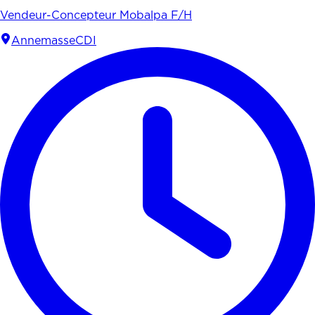
Vendeur-Concepteur Mobalpa F/H
Annemasse
CDI