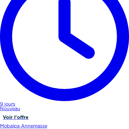
9 jours
Nouveau
Voir l'offre
Mobalpa Annemasse