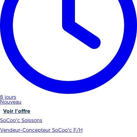
8 jours
Nouveau
Voir l'offre
SoCoo'c Soissons
Vendeur-Concepteur SoCoo'c F/H