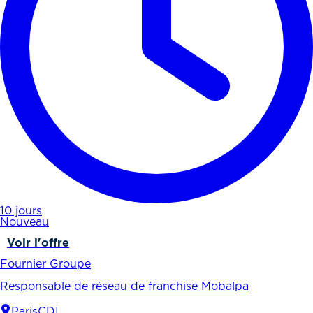
10 jours
Nouveau
Voir l'offre
Fournier Groupe
Responsable de réseau de franchise Mobalpa
Paris
CDI