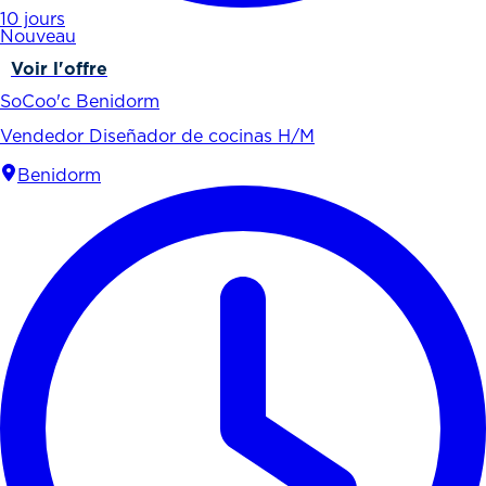
10 jours
Nouveau
Voir l'offre
SoCoo'c Benidorm
Vendedor Diseñador de cocinas H/M
Benidorm