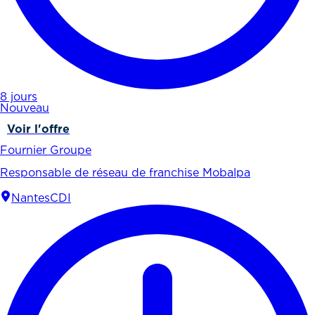
8 jours
Nouveau
Voir l'offre
Fournier Groupe
Responsable de réseau de franchise Mobalpa
Nantes
CDI