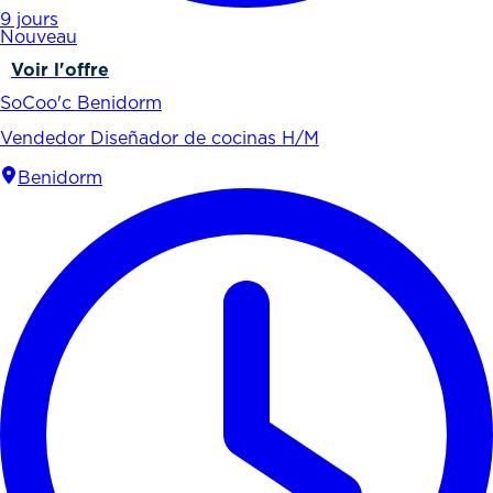
9 jours
Nouveau
Voir l'offre
SoCoo'c Benidorm
Vendedor Diseñador de cocinas H/M
Benidorm