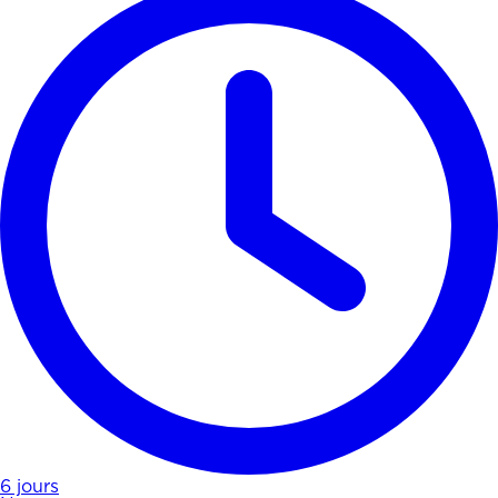
6 jours