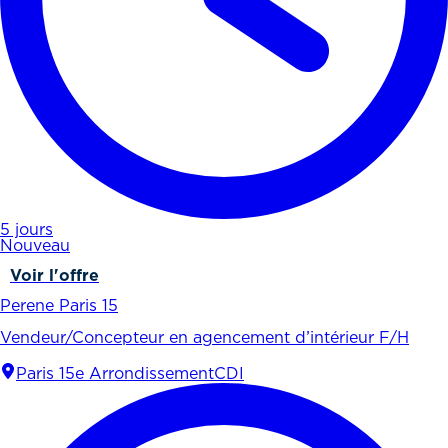
5 jours
Nouveau
Voir l'offre
Perene Paris 15
Vendeur/Concepteur en agencement d’intérieur F/H
Paris 15e Arrondissement
CDI