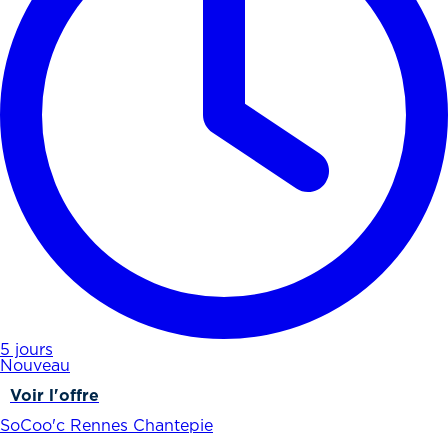
5 jours
Nouveau
Voir l'offre
SoCoo'c Rennes Chantepie