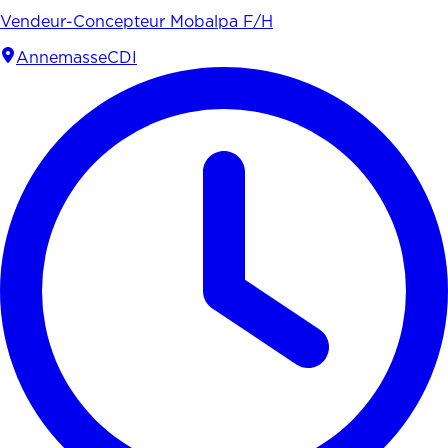
Vendeur-Concepteur Mobalpa F/H
Annemasse
CDI