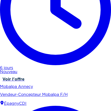
6 jours
Nouveau
Voir l'offre
Mobalpa Annecy
Vendeur-Concepteur Mobalpa F/H
Épagny
CDI