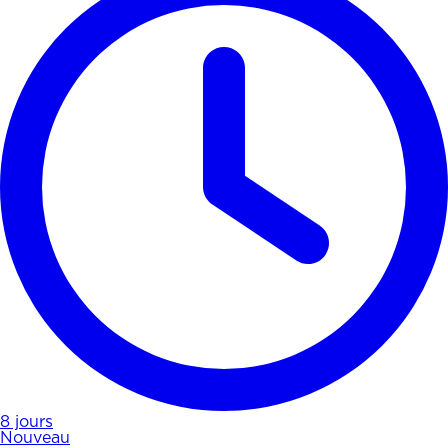
8 jours
Nouveau