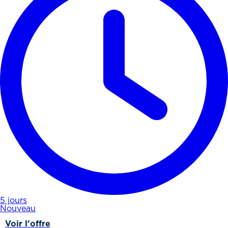
5 jours
Nouveau
Voir l'offre