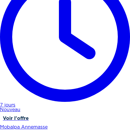
7 jours
Nouveau
Voir l'offre
Mobalpa Annemasse