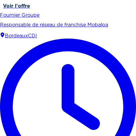
Voir l'offre
Fournier Groupe
Responsable de réseau de franchise Mobalpa
Bordeaux
CDI