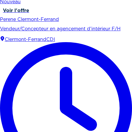
Nouveau
Voir l'offre
Perene Clermont-Ferrand
Vendeur/Concepteur en agencement d’intérieur F/H
Clermont-Ferrand
CDI