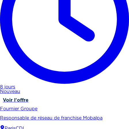
8 jours
Nouveau
Voir l'offre
Fournier Groupe
Responsable de réseau de franchise Mobalpa
Paris
CDI