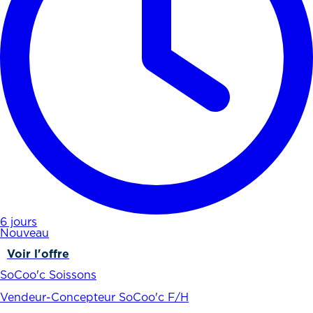
6 jours
Nouveau
Voir l'offre
SoCoo'c Soissons
Vendeur-Concepteur SoCoo'c F/H