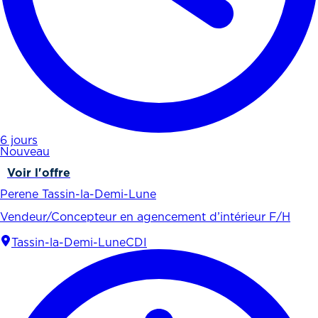
6 jours
Nouveau
Voir l'offre
Perene Tassin-la-Demi-Lune
Vendeur/Concepteur en agencement d’intérieur F/H
Tassin-la-Demi-Lune
CDI