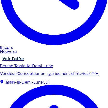
8 jours
Nouveau
Voir l'offre
Perene Tassin-la-Demi-Lune
Vendeur/Concepteur en agencement d’intérieur F/H
Tassin-la-Demi-Lune
CDI