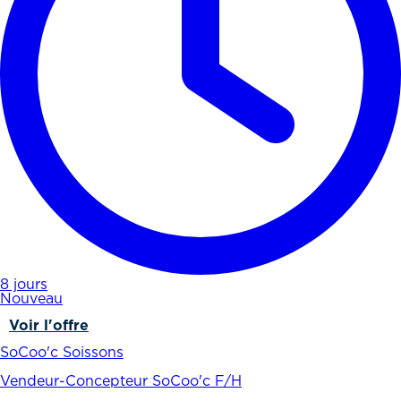
8 jours
Nouveau
Voir l'offre
SoCoo'c Soissons
Vendeur-Concepteur SoCoo'c F/H