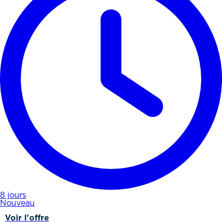
8 jours
Nouveau
Voir l'offre