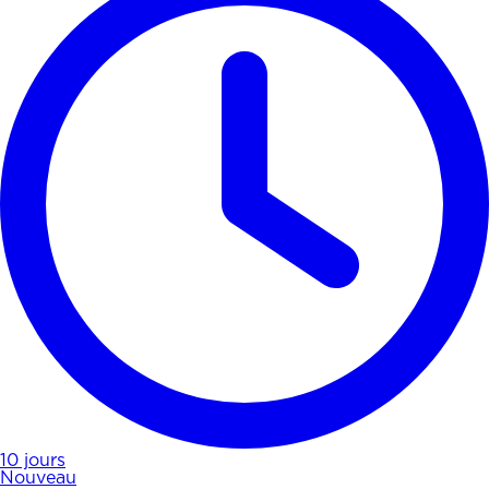
10 jours
Nouveau