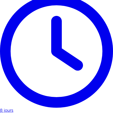
8 jours