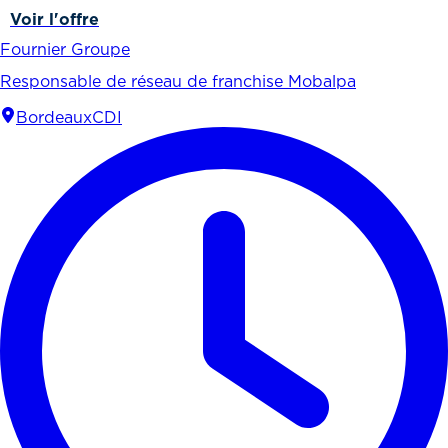
Voir l'offre
Fournier Groupe
Responsable de réseau de franchise Mobalpa
Bordeaux
CDI