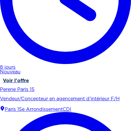
8 jours
Nouveau
Voir l'offre
Perene Paris 15
Vendeur/Concepteur en agencement d’intérieur F/H
Paris 15e Arrondissement
CDI