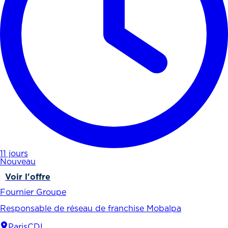
11 jours
Nouveau
Voir l'offre
Fournier Groupe
Responsable de réseau de franchise Mobalpa
Paris
CDI