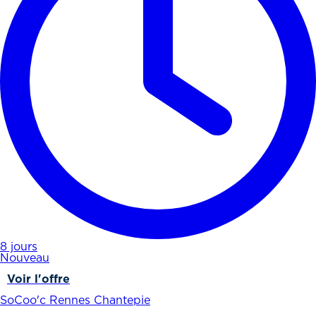
8 jours
Nouveau
Voir l'offre
SoCoo'c Rennes Chantepie