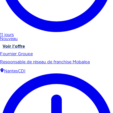
11 jours
Nouveau
Voir l'offre
Fournier Groupe
Responsable de réseau de franchise Mobalpa
Nantes
CDI