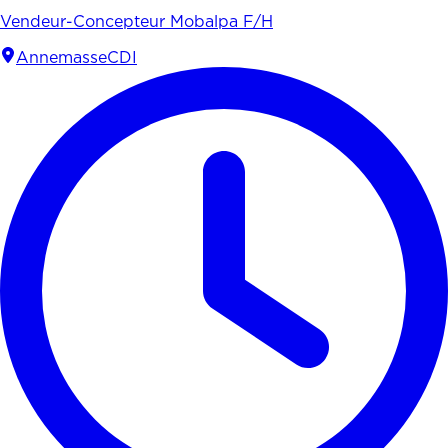
Vendeur-Concepteur Mobalpa F/H
Annemasse
CDI