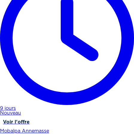
9 jours
Nouveau
Voir l'offre
Mobalpa Annemasse