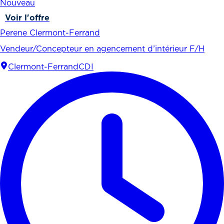
Nouveau
Voir l'offre
Perene Clermont-Ferrand
Vendeur/Concepteur en agencement d’intérieur F/H
Clermont-Ferrand
CDI