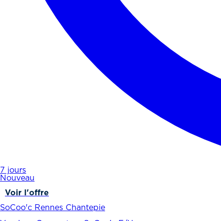
7 jours
Nouveau
Voir l'offre
SoCoo'c Rennes Chantepie