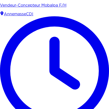
Vendeur-Concepteur Mobalpa F/H
Annemasse
CDI