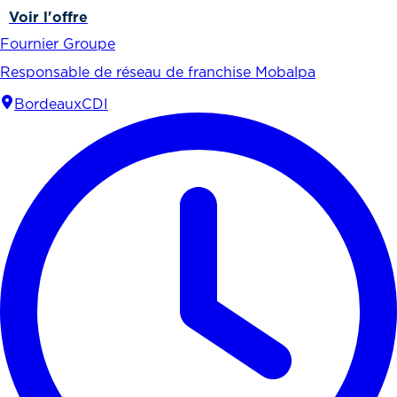
Voir l'offre
Fournier Groupe
Responsable de réseau de franchise Mobalpa
Bordeaux
CDI