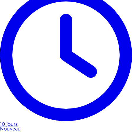
10 jours
Nouveau