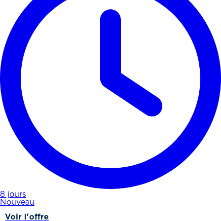
8 jours
Nouveau
Voir l'offre