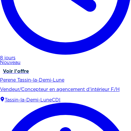
8 jours
Nouveau
Voir l'offre
Perene Tassin-la-Demi-Lune
Vendeur/Concepteur en agencement d’intérieur F/H
Tassin-la-Demi-Lune
CDI