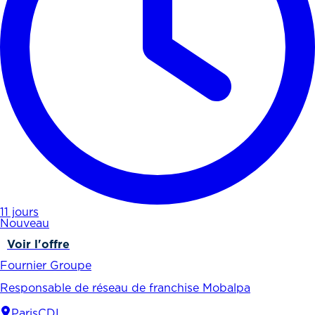
11 jours
Nouveau
Voir l'offre
Fournier Groupe
Responsable de réseau de franchise Mobalpa
Paris
CDI