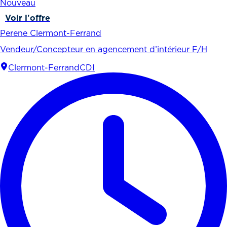
Nouveau
Voir l'offre
Perene Clermont-Ferrand
Vendeur/Concepteur en agencement d’intérieur F/H
Clermont-Ferrand
CDI