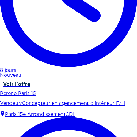
8 jours
Nouveau
Voir l'offre
Perene Paris 15
Vendeur/Concepteur en agencement d’intérieur F/H
Paris 15e Arrondissement
CDI