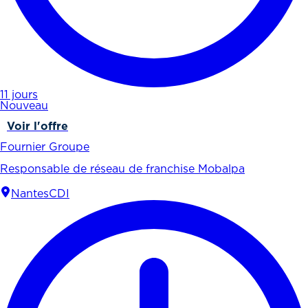
11 jours
Nouveau
Voir l'offre
Fournier Groupe
Responsable de réseau de franchise Mobalpa
Nantes
CDI