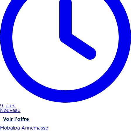
9 jours
Nouveau
Voir l'offre
Mobalpa Annemasse