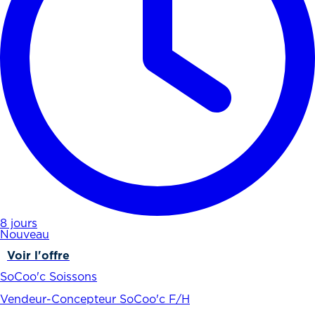
8 jours
Nouveau
Voir l'offre
SoCoo'c Soissons
Vendeur-Concepteur SoCoo'c F/H