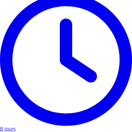
8 jours