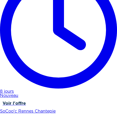
8 jours
Nouveau
Voir l'offre
SoCoo'c Rennes Chantepie