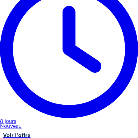
8 jours
Nouveau
Voir l'offre