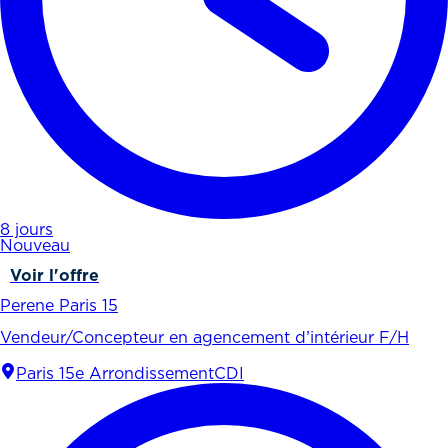
8 jours
Nouveau
Voir l'offre
Perene Paris 15
Vendeur/Concepteur en agencement d’intérieur F/H
Paris 15e Arrondissement
CDI