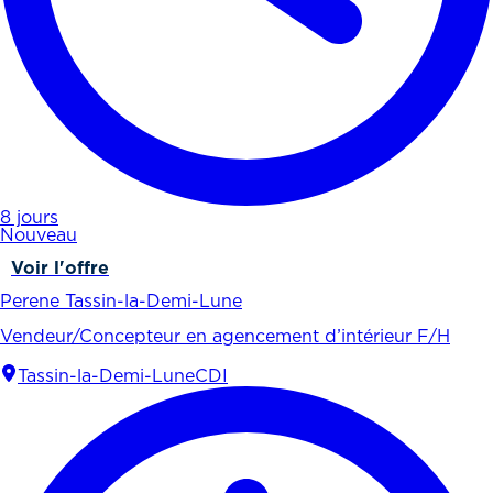
8 jours
Nouveau
Voir l'offre
Perene Tassin-la-Demi-Lune
Vendeur/Concepteur en agencement d’intérieur F/H
Tassin-la-Demi-Lune
CDI