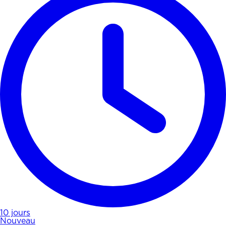
10 jours
Nouveau