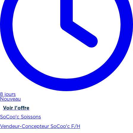
8 jours
Nouveau
Voir l'offre
SoCoo'c Soissons
Vendeur-Concepteur SoCoo'c F/H