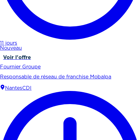
11 jours
Nouveau
Voir l'offre
Fournier Groupe
Responsable de réseau de franchise Mobalpa
Nantes
CDI