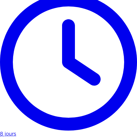
8 jours