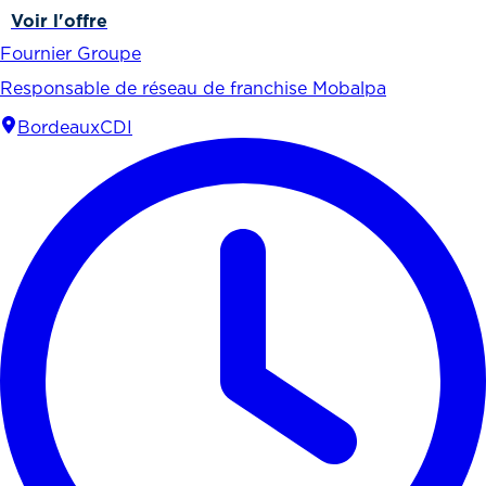
Voir l'offre
Fournier Groupe
Responsable de réseau de franchise Mobalpa
Bordeaux
CDI