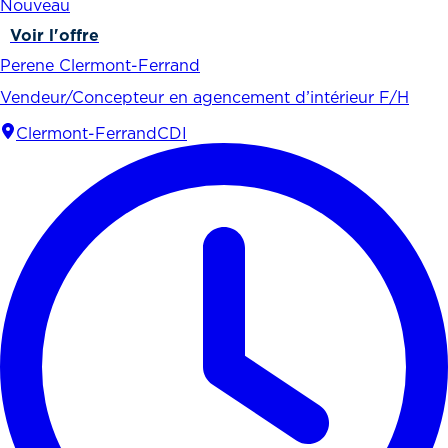
Nouveau
Voir l'offre
Perene Clermont-Ferrand
Vendeur/Concepteur en agencement d’intérieur F/H
Clermont-Ferrand
CDI