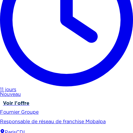
11 jours
Nouveau
Voir l'offre
Fournier Groupe
Responsable de réseau de franchise Mobalpa
Paris
CDI