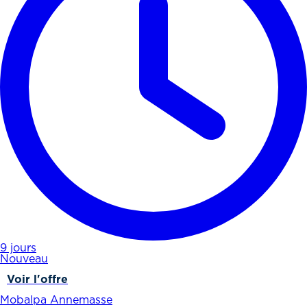
9 jours
Nouveau
Voir l'offre
Mobalpa Annemasse