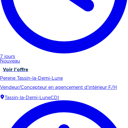
7 jours
Nouveau
Voir l'offre
Perene Tassin-la-Demi-Lune
Vendeur/Concepteur en agencement d’intérieur F/H
Tassin-la-Demi-Lune
CDI