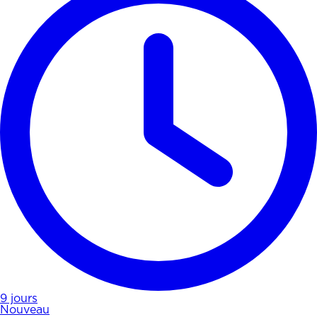
9 jours
Nouveau