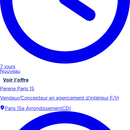
7 jours
Nouveau
Voir l'offre
Perene Paris 15
Vendeur/Concepteur en agencement d’intérieur F/H
Paris 15e Arrondissement
CDI