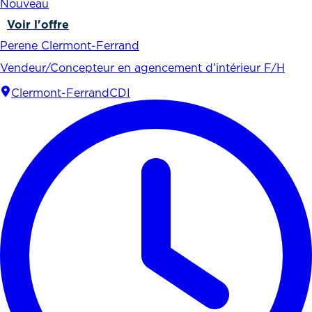
Nouveau
Voir l'offre
Perene Clermont-Ferrand
Vendeur/Concepteur en agencement d’intérieur F/H
Clermont-Ferrand
CDI