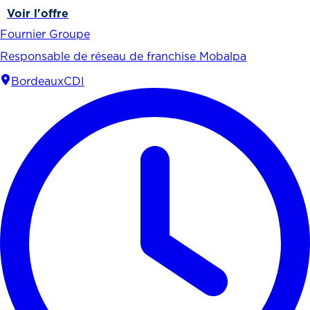
Voir l'offre
Fournier Groupe
Responsable de réseau de franchise Mobalpa
Bordeaux
CDI