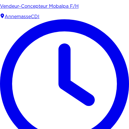
Vendeur-Concepteur Mobalpa F/H
Annemasse
CDI