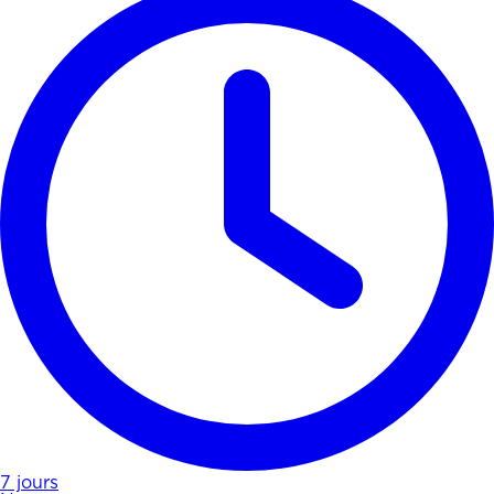
7 jours