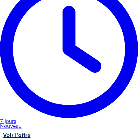
7 jours
Nouveau
Voir l'offre