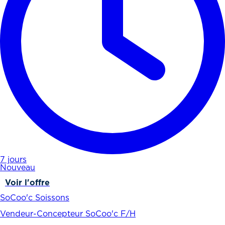
7 jours
Nouveau
Voir l'offre
SoCoo'c Soissons
Vendeur-Concepteur SoCoo'c F/H