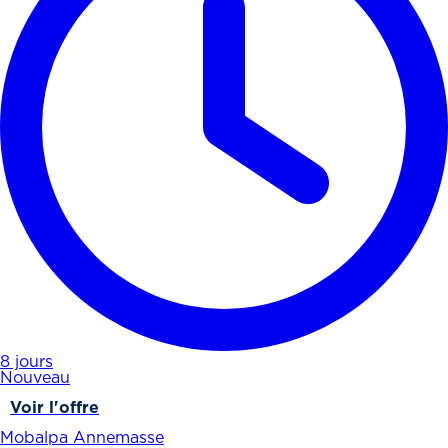
8 jours
Nouveau
Voir l'offre
Mobalpa Annemasse