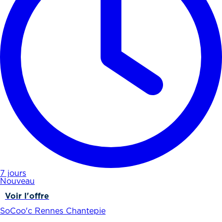
7 jours
Nouveau
Voir l'offre
SoCoo'c Rennes Chantepie