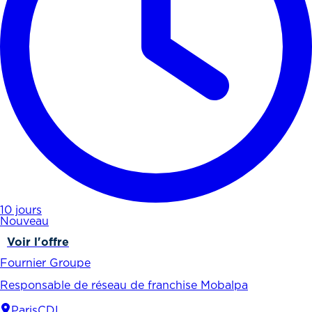
10 jours
Nouveau
Voir l'offre
Fournier Groupe
Responsable de réseau de franchise Mobalpa
Paris
CDI