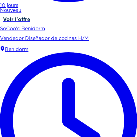
10 jours
Nouveau
Voir l'offre
SoCoo'c Benidorm
Vendedor Diseñador de cocinas H/M
Benidorm