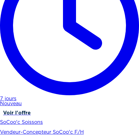
7 jours
Nouveau
Voir l'offre
SoCoo'c Soissons
Vendeur-Concepteur SoCoo'c F/H