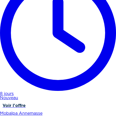
8 jours
Nouveau
Voir l'offre
Mobalpa Annemasse