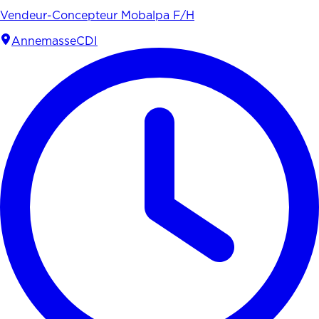
Vendeur-Concepteur Mobalpa F/H
Annemasse
CDI