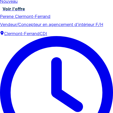
Nouveau
Voir l'offre
Perene Clermont-Ferrand
Vendeur/Concepteur en agencement d’intérieur F/H
Clermont-Ferrand
CDI