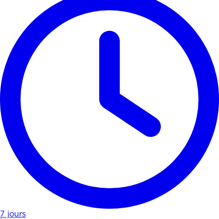
7 jours