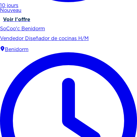
10 jours
Nouveau
Voir l'offre
SoCoo'c Benidorm
Vendedor Diseñador de cocinas H/M
Benidorm