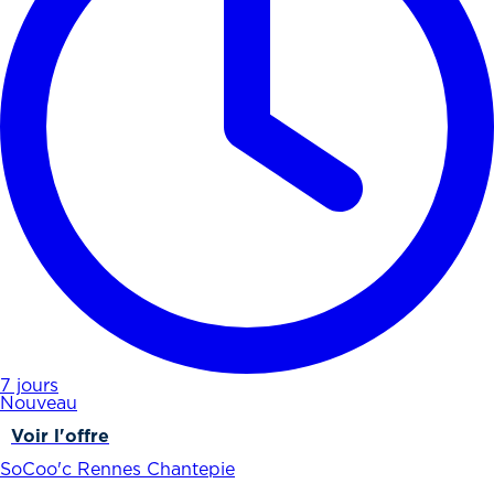
7 jours
Nouveau
Voir l'offre
SoCoo'c Rennes Chantepie