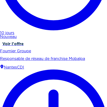
10 jours
Nouveau
Voir l'offre
Fournier Groupe
Responsable de réseau de franchise Mobalpa
Nantes
CDI