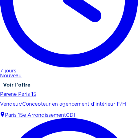
7 jours
Nouveau
Voir l'offre
Perene Paris 15
Vendeur/Concepteur en agencement d’intérieur F/H
Paris 15e Arrondissement
CDI