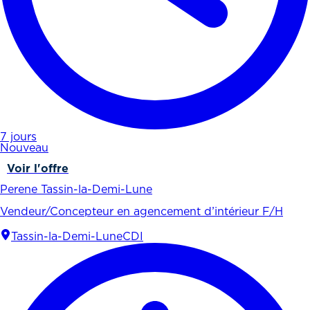
7 jours
Nouveau
Voir l'offre
Perene Tassin-la-Demi-Lune
Vendeur/Concepteur en agencement d’intérieur F/H
Tassin-la-Demi-Lune
CDI