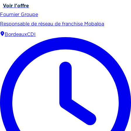
Voir l'offre
Fournier Groupe
Responsable de réseau de franchise Mobalpa
Bordeaux
CDI