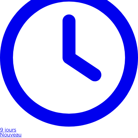
9 jours
Nouveau