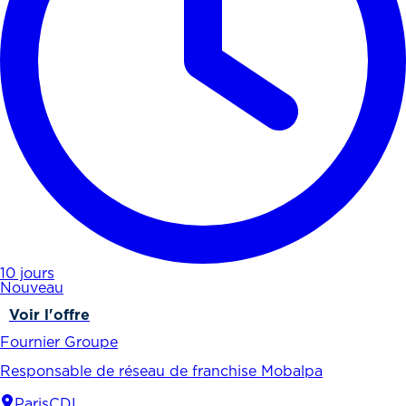
10 jours
Nouveau
Voir l'offre
Fournier Groupe
Responsable de réseau de franchise Mobalpa
Paris
CDI