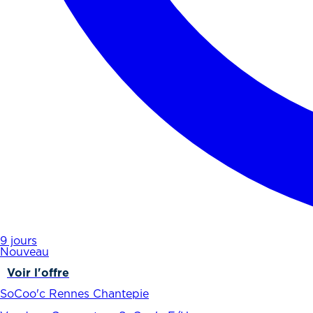
9 jours
Nouveau
Voir l'offre
SoCoo'c Rennes Chantepie