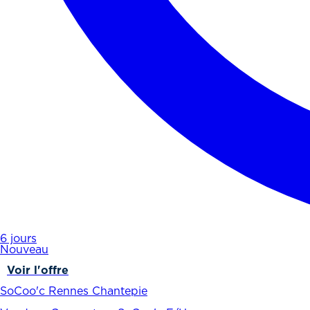
6 jours
Nouveau
Voir l'offre
SoCoo'c Rennes Chantepie