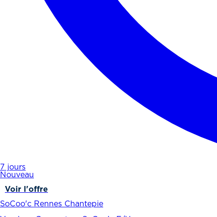
7 jours
Nouveau
Voir l'offre
SoCoo'c Rennes Chantepie